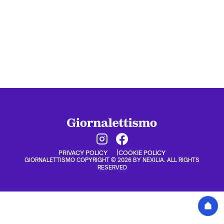
PRIVACY POLICY
COOKIE POLICY
GIORNALETTISMO COPYRIGHT © 2026 BY NEXILIA. ALL RIGHTS
RESERVED