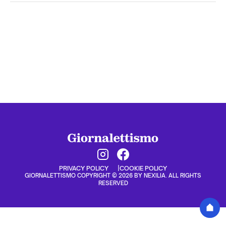
PRIVACY POLICY
COOKIE POLICY
GIORNALETTISMO COPYRIGHT © 2026 BY NEXILIA. ALL RIGHTS
RESERVED