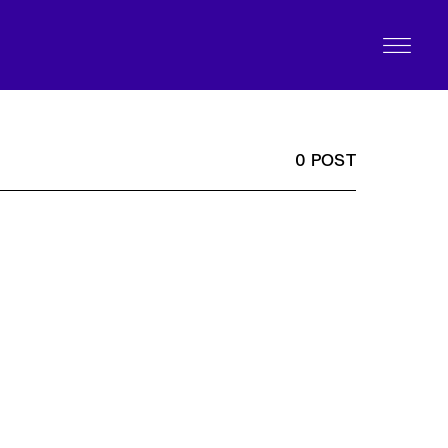
0 POST