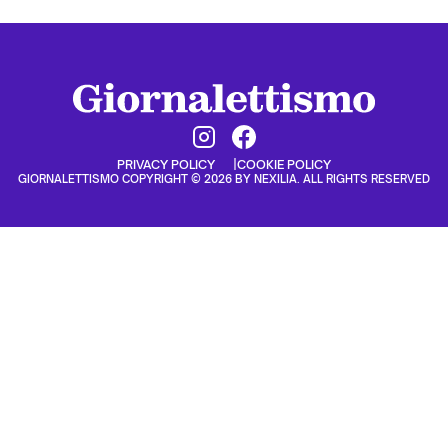
PRIVACY POLICY
COOKIE POLICY
GIORNALETTISMO COPYRIGHT © 2026 BY NEXILIA. ALL RIGHTS RESERVED