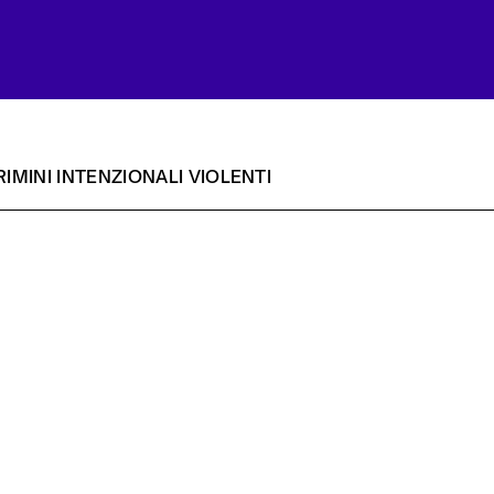
IMINI INTENZIONALI VIOLENTI