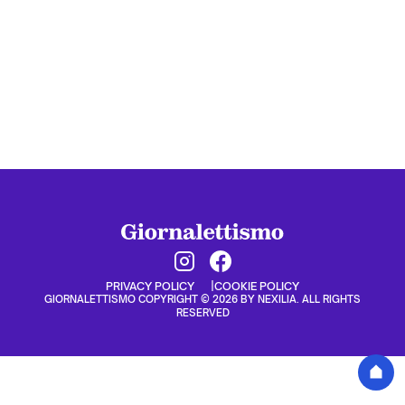
PRIVACY POLICY
COOKIE POLICY
GIORNALETTISMO COPYRIGHT © 2026 BY NEXILIA. ALL RIGHTS
RESERVED