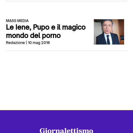
MASS MEDIA
Le Iene, Pupo e il magico
mondo del porno
Redazione
| 10 mag 2018