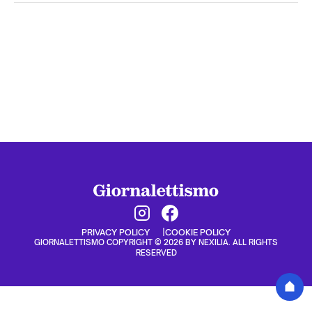
PRIVACY POLICY
COOKIE POLICY
GIORNALETTISMO COPYRIGHT © 2026 BY NEXILIA. ALL RIGHTS
RESERVED