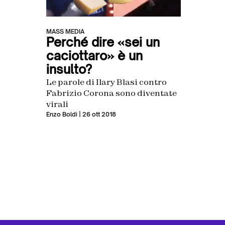
MASS MEDIA
Perché dire «sei un
caciottaro» è un
insulto?
Le parole di Ilary Blasi contro
Fabrizio Corona sono diventate
virali
Enzo Boldi
| 26 ott 2018