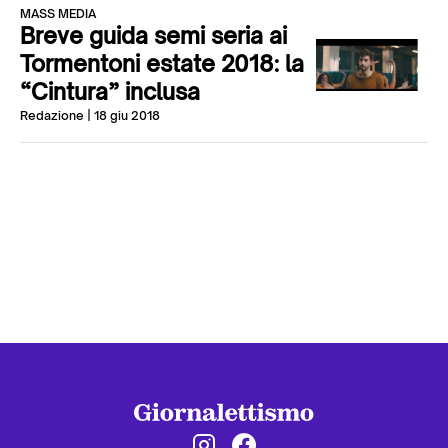
MASS MEDIA
Breve guida semi seria ai
Tormentoni estate 2018: la
“Cintura” inclusa
Redazione
| 18 giu 2018