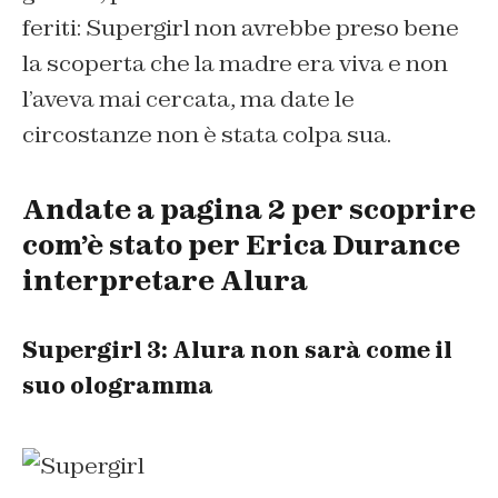
feriti: Supergirl non avrebbe preso bene
la scoperta che la madre era viva e non
l’aveva mai cercata, ma date le
circostanze non è stata colpa sua.
Andate a pagina 2 per scoprire
com’è stato per Erica Durance
interpretare Alura
Supergirl 3: Alura non sarà come il
suo ologramma