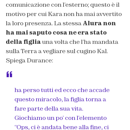
comunicazione con l’esterno; questo è il
motivo per cui Kara non ha mai avvertito
la loro presenza. La stessa
Alura non
ha mai saputo cosa ne era stato
della figlia
una volta che l’ha mandata
sulla Terra a vegliare sul cugino Kal.
Spiega Durance:
ha perso tutti ed ecco che accade
questo miracolo, la figlia torna a
fare parte della sua vita.
Giochiamo un po’ con l’elemento
“Ops, ci è andata bene alla fine, ci