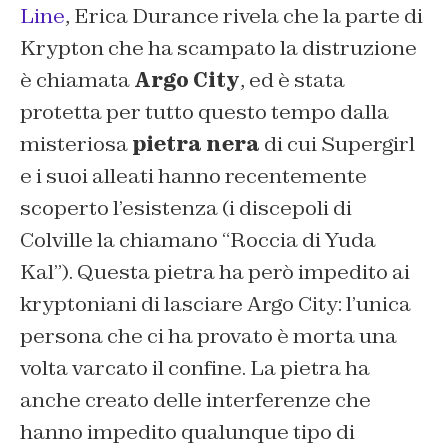
Line
, Erica Durance rivela che la parte di
Krypton che ha scampato la distruzione
è chiamata
Argo City
, ed è stata
protetta per tutto questo tempo dalla
misteriosa
pietra nera
di cui Supergirl
e i suoi alleati hanno recentemente
scoperto l’esistenza (i discepoli di
Colville la chiamano “Roccia di Yuda
Kal”). Questa pietra ha però impedito ai
kryptoniani di lasciare Argo City: l’unica
persona che ci ha provato è morta una
volta varcato il confine. La pietra ha
anche creato delle interferenze che
hanno impedito qualunque tipo di