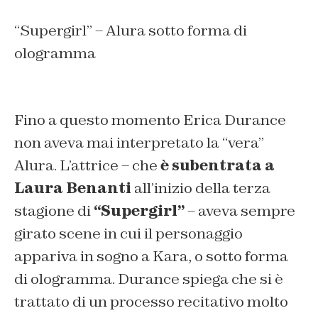
“Supergirl” – Alura sotto forma di
ologramma
Fino a questo momento Erica Durance
non aveva mai interpretato la “vera”
Alura. L’attrice – che
è subentrata a
Laura Benanti
all’inizio della terza
stagione di
“Supergirl”
– aveva sempre
girato scene in cui il personaggio
appariva in sogno a Kara, o sotto forma
di ologramma. Durance spiega che si è
trattato di un processo recitativo molto