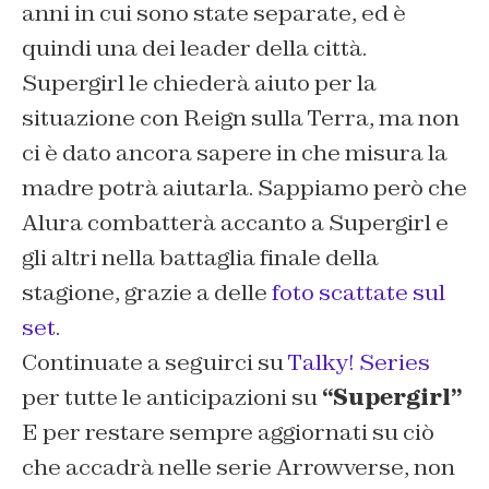
anni in cui sono state separate, ed è
quindi una dei leader della città.
Supergirl le chiederà aiuto per la
situazione con Reign sulla Terra, ma non
ci è dato ancora sapere in che misura la
madre potrà aiutarla. Sappiamo però che
Alura combatterà accanto a Supergirl e
gli altri nella battaglia finale della
stagione, grazie a delle
foto scattate sul
set
.
Continuate a seguirci su
Talky! Series
per tutte le anticipazioni su
“Supergirl”
E per restare sempre aggiornati su ciò
che accadrà nelle serie Arrowverse, non