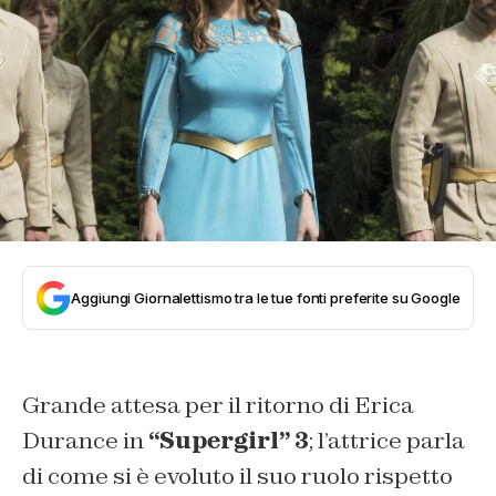
Aggiungi Giornalettismo tra le tue fonti preferite su Google
Grande attesa per il ritorno di Erica
Durance in
“Supergirl” 3
; l’attrice parla
di come si è evoluto il suo ruolo rispetto