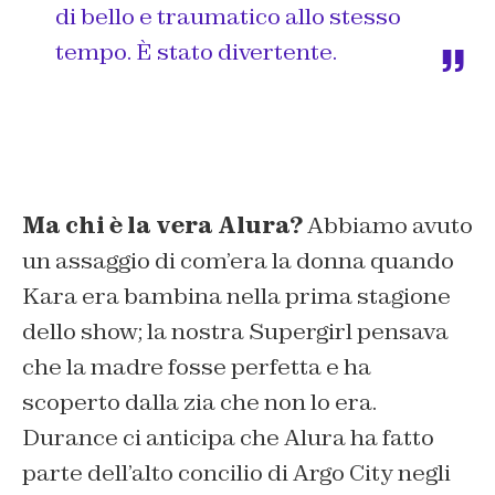
di bello e traumatico allo stesso
tempo. È stato divertente.
Ma chi è la vera Alura?
Abbiamo avuto
un assaggio di com’era la donna quando
Kara era bambina nella prima stagione
dello show; la nostra Supergirl pensava
che la madre fosse perfetta e ha
scoperto dalla zia che non lo era.
Durance ci anticipa che Alura ha fatto
parte dell’alto concilio di Argo City negli