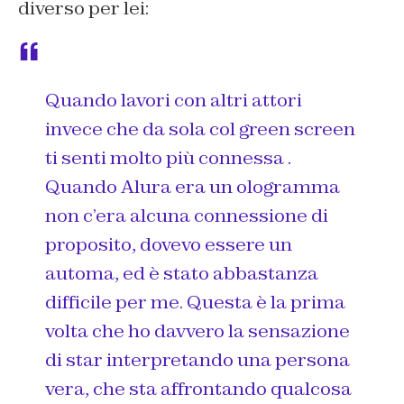
diverso per lei:
Quando lavori con altri attori
invece che da sola col green screen
ti senti molto più connessa .
Quando Alura era un ologramma
non c’era alcuna connessione di
proposito, dovevo essere un
automa, ed è stato abbastanza
difficile per me. Questa è la prima
volta che ho davvero la sensazione
di star interpretando una persona
vera, che sta affrontando qualcosa