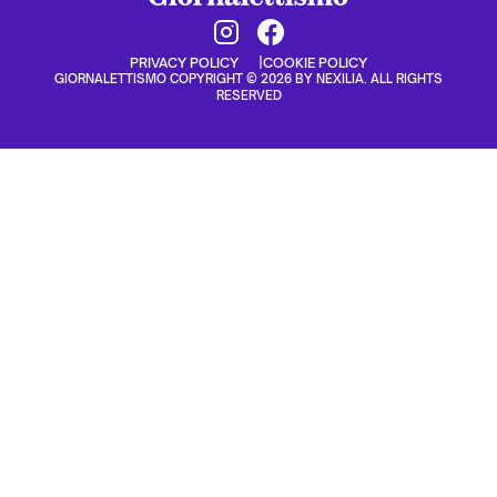
PRIVACY POLICY
COOKIE POLICY
GIORNALETTISMO COPYRIGHT © 2026 BY NEXILIA. ALL RIGHTS
RESERVED