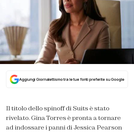
Aggiungi Giornalettismo tra le tue fonti preferite su Google
Il titolo dello spinoff di Suits è stato
rivelato. Gina Torres è pronta a tornare
ad indossare i panni di Jessica Pearson