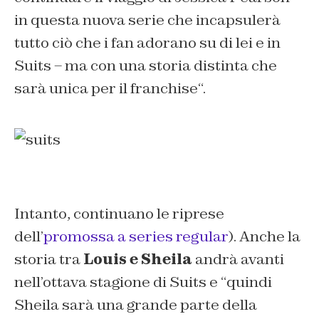
in questa nuova serie che incapsulerà
tutto ciò che i fan adorano su di lei e in
Suits – ma con una storia distinta che
sarà unica per il franchise
“.
Intanto, continuano le riprese
dell’
promossa a series regular
). Anche la
storia tra
Louis e Sheila
andrà avanti
nell’ottava stagione di Suits e “
quindi
Sheila sarà una grande parte della