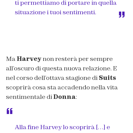
ti permettiamo di portare in quella
situazione i tuoi sentimenti.
Ma
Harvey
non resterà per sempre
all’oscuro di questa nuova relazione. E
nel corso dell’ottava stagione di
Suits
scoprirà cosa sta accadendo nella vita
sentimentale di
Donna
:
Alla fine Harvey lo scoprirà […] e