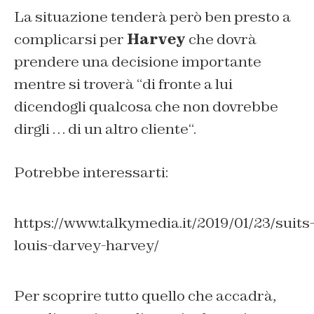
La situazione tenderà però ben presto a
complicarsi per
Harvey
che dovrà
prendere una decisione importante
mentre si troverà “
di fronte a lui
dicendogli qualcosa che non dovrebbe
dirgli … di un altro cliente
“.
Potrebbe interessarti:
https://www.talkymedia.it/2019/01/23/suits
louis-darvey-harvey/
Per scoprire tutto quello che accadrà,