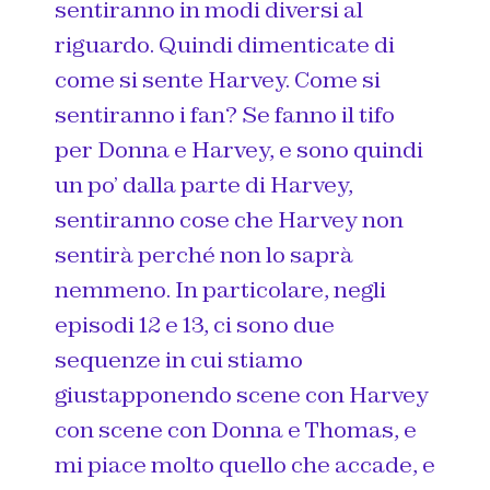
sentiranno in modi diversi al
riguardo. Quindi dimenticate di
come si sente Harvey. Come si
sentiranno i fan? Se fanno il tifo
per Donna e Harvey, e sono quindi
un po’ dalla parte di Harvey,
sentiranno cose che Harvey non
sentirà perché non lo saprà
nemmeno. In particolare, negli
episodi 12 e 13, ci sono due
sequenze in cui stiamo
giustapponendo scene con Harvey
con scene con Donna e Thomas, e
mi piace molto quello che accade, e