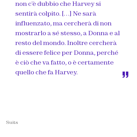
non c’è dubbio che Harvey si
sentirà colpito. […] Ne sarà
influenzato, ma cercherà di non
mostrarlo a sé stesso, a Donna e al
resto del mondo. Inoltre cercherà
di essere felice per Donna, perché
è ciò che va fatto, o è certamente
quello che fa Harvey.
Suits