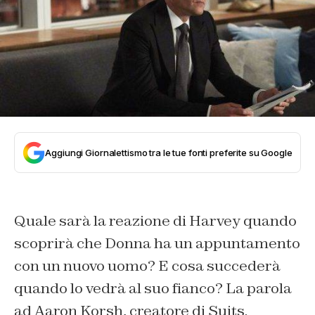
Aggiungi Giornalettismo tra le tue fonti preferite su Google
Quale sarà la reazione di Harvey quando
scoprirà che Donna ha un appuntamento
con un nuovo uomo? E cosa succederà
quando lo vedrà al suo fianco? La parola
ad Aaron Korsh, creatore di Suits.