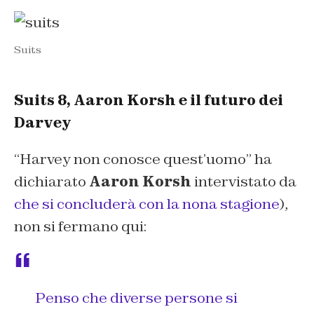
Suits
Suits 8, Aaron Korsh e il futuro dei
Darvey
“Harvey non conosce quest’uomo
” ha
dichiarato
Aaron Korsh
intervistato da
che si concluderà con la nona stagione
),
non si fermano qui:
Penso che diverse persone si