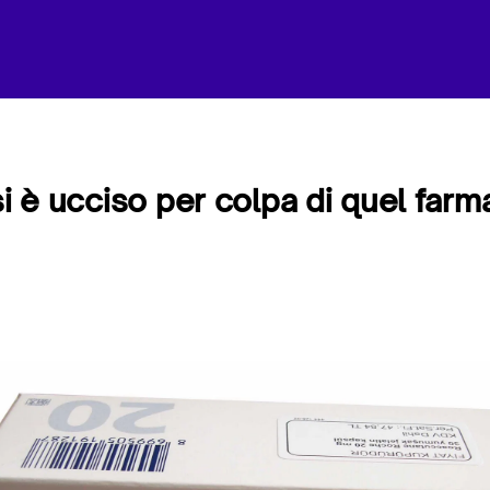
si è ucciso per colpa di quel farm