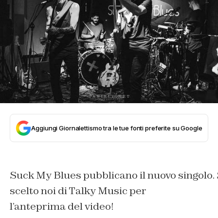
Aggiungi Giornalettismo tra le tue fonti preferite su Google
Suck My Blues pubblicano il nuovo singolo.
scelto noi di Talky Music per
l’anteprima del video!