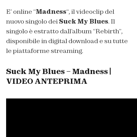
E’ online “
Madness
“, il videoclip del
nuovo singolo dei
Suck My Blues
. Il
singolo è estratto dall’album “Rebirth”,
disponibile in digital download e su tutte
le piattaforme streaming.
Suck My Blues – Madness |
VIDEO ANTEPRIMA