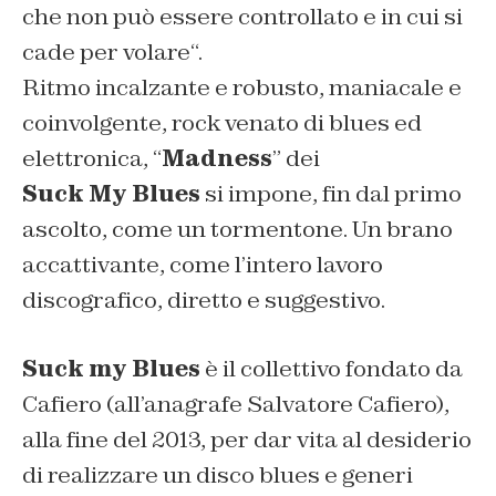
che non può essere controllato e in cui si
cade per volare
“.
Ritmo incalzante e robusto, maniacale e
coinvolgente, rock venato di blues ed
elettronica, “
Madness
” dei
Suck My Blues
si impone, fin dal primo
ascolto, come un tormentone. Un brano
accattivante, come l’intero lavoro
discografico, diretto e suggestivo.
Suck my Blues
è il collettivo fondato da
Cafiero (all’anagrafe Salvatore Cafiero),
alla fine del 2013, per dar vita al desiderio
di realizzare un disco blues e generi