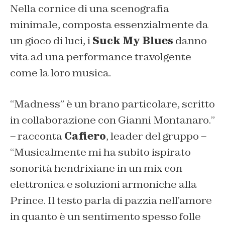
Nella cornice di una scenografia
minimale, composta essenzialmente da
un gioco di luci, i
Suck My Blues
danno
vita ad una performance travolgente
come la loro musica.
“
Madness” è un brano particolare, scritto
in collaborazione con Gianni Montanaro.
”
– racconta
Cafiero
, leader del gruppo –
“
Musicalmente mi ha subito ispirato
sonorità hendrixiane in un mix con
elettronica e soluzioni armoniche alla
Prince. Il testo parla di pazzia nell’amore
in quanto è un sentimento spesso folle