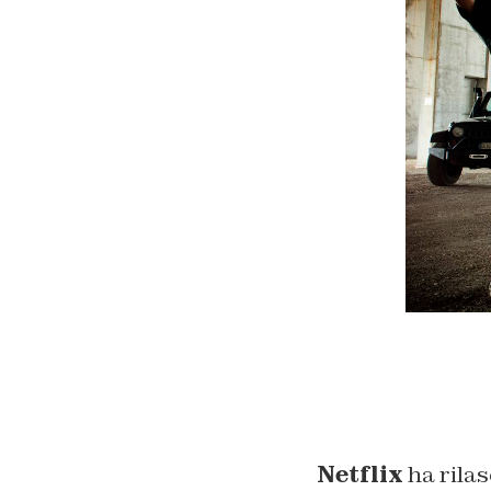
Netflix
ha rilas