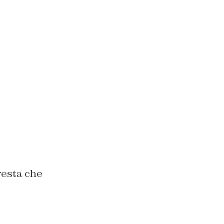
 resta che