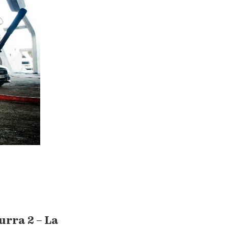
urra 2 – La