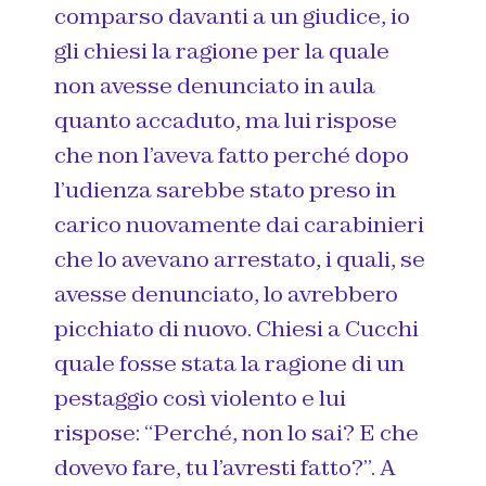
comparso davanti a un giudice, io
gli chiesi la ragione per la quale
non avesse denunciato in aula
quanto accaduto, ma lui rispose
che non l’aveva fatto perché dopo
l’udienza sarebbe stato preso in
carico nuovamente dai carabinieri
che lo avevano arrestato, i quali, se
avesse denunciato, lo avrebbero
picchiato di nuovo. Chiesi a Cucchi
quale fosse stata la ragione di un
pestaggio così violento e lui
rispose: “Perché, non lo sai? E che
dovevo fare, tu l’avresti fatto?”. A