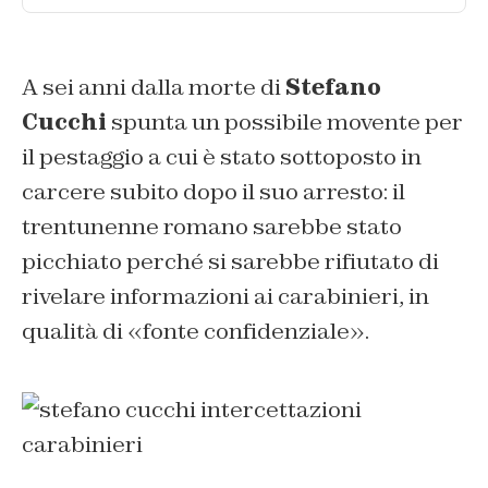
A sei anni dalla morte di
Stefano
Cucchi
spunta un possibile movente per
il pestaggio a cui è stato sottoposto in
carcere subito dopo il suo arresto: il
trentunenne romano sarebbe stato
picchiato perché si sarebbe rifiutato di
rivelare informazioni ai carabinieri, in
qualità di «fonte confidenziale».