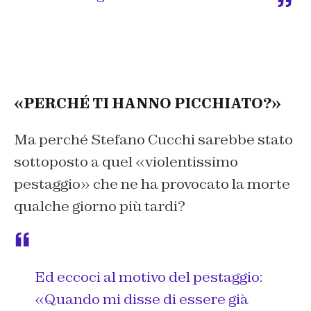
«PERCHÉ TI HANNO PICCHIATO?»
Ma perché Stefano Cucchi sarebbe stato
sottoposto a quel «violentissimo
pestaggio» che ne ha provocato la morte
qualche giorno più tardi?
Ed eccoci al motivo del pestaggio:
«Quando mi disse di essere già