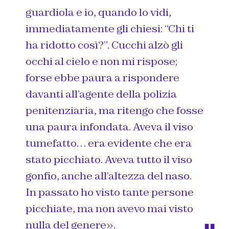
guardiola e io, quando lo vidi,
immediatamente gli chiesi: “Chi ti
ha ridotto così?”. Cucchi alzò gli
occhi al cielo e non mi rispose;
forse ebbe paura a rispondere
davanti all’agente della polizia
penitenziaria, ma ritengo che fosse
una paura infondata. Aveva il viso
tumefatto… era evidente che era
stato picchiato. Aveva tutto il viso
gonfio, anche all’altezza del naso.
In passato ho visto tante persone
picchiate, ma non avevo mai visto
nulla del genere».