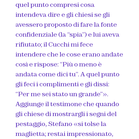
quel punto compresi cosa
intendeva dire e gli chiesi se gli
avessero proposto di fare la fonte
confidenziale (la “spia”) e lui aveva
rifiutato; il Cucchi mi fece
intendere che le cose erano andate
così e rispose: “Più o meno è
andata come dici tu”. A quel punto
gli feci i complimenti e gli dissi:
“Per me sei stato un grande”».
Aggiunge il testimone che quando
gli chiese di mostrargli i segni del
pestaggio, Stefano «si tolse la
maglietta; restai impressionato,