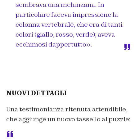
sembrava una melanzana. In
particolare faceva impressione la
colonna vertebrale, che era di tanti
colori (giallo, rosso, verde); aveva
ecchimosi dappertutto».
NUOVI DETTAGLI
Una testimonianza ritenuta attendibile,
che aggiunge un nuovo tassello al puzzle: