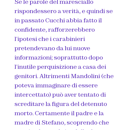
Se le parole del maresciallo
rispondessero a verità, e quindi se
in passato Cucchi abbia fatto il
confidente, rafforzerebbero
l’ipotesi che i carabinieri
pretendevano da lui nuove
informazioni; soprattutto dopo
l’inutile perquisizione a casa dei
genitori. Altrimenti Mandolini (che
poteva immaginare di essere
intercettato) può aver tentato di
screditare la figura del detenuto
morto. Certamente il padre e la
madre di Stefano, scoprendo che