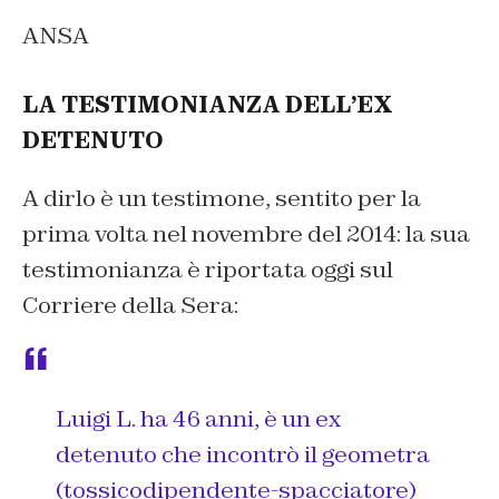
ANSA
LA TESTIMONIANZA DELL’EX
DETENUTO
A dirlo è un testimone, sentito per la
prima volta nel novembre del 2014: la sua
testimonianza è riportata oggi sul
Corriere della Sera:
Luigi L. ha 46 anni, è un ex
detenuto che incontrò il geometra
(tossicodipendente-spacciatore)