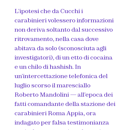
L’ipotesi che da Cucchi i
carabinieri volessero informazioni
non deriva soltanto dal successivo
ritrovamento, nella casa dove
abitava da solo (sconosciuta agli
investigatori), di un etto di cocaina
e un chilo di hashish. In
un’intercettazione telefonica del
luglio scorso il maresciallo
Roberto Mandolini — all’epoca dei
fatti comandante della stazione dei
carabinieri Roma Appia, ora
indagato per falsa testimonianza