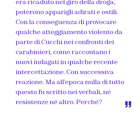
era ricaduto nel giro della droga,
poterono apparigli adirati e ostili.
Con la conseguenza di provocare
qualche atteggiamento violento da
parte di Cucchi nei confronti dei
carabinieri, come raccontano i
nuovi indagati in qualche recente
intercettazione. Con successiva
reazione. Ma all’epoca nulla di tutto
questo fu scritto nei verbali, né
resistenze né altro. Perché?