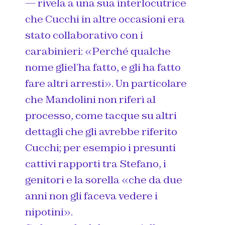
— rivela a una sua interlocutrice
che Cucchi in altre occasioni era
stato collaborativo con i
carabinieri: «Perché qualche
nome gliel’ha fatto, e gli ha fatto
fare altri arresti». Un particolare
che Mandolini non riferì al
processo, come tacque su altri
dettagli che gli avrebbe riferito
Cucchi; per esempio i presunti
cattivi rapporti tra Stefano, i
genitori e la sorella «che da due
anni non gli faceva vedere i
nipotini».