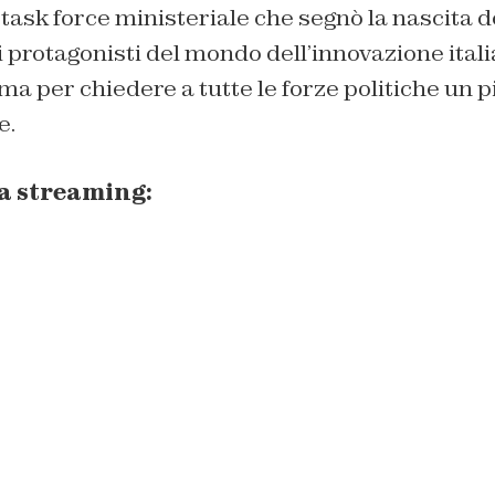
 task force ministeriale che segnò la nascita d
 i protagonisti del mondo dell’innovazione itali
a per chiedere a tutte le forze politiche un 
e.
ta streaming: