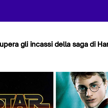
pera gli incassi della saga di Ha