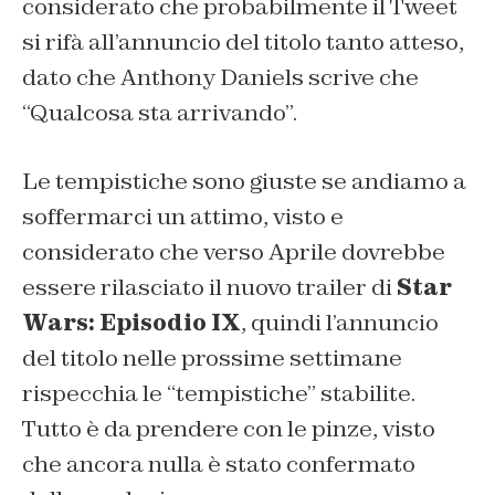
considerato che probabilmente il Tweet
si rifà all’annuncio del titolo tanto atteso,
dato che Anthony Daniels scrive che
“Qualcosa sta arrivando”.
Le tempistiche sono giuste se andiamo a
soffermarci un attimo, visto e
considerato che verso Aprile dovrebbe
essere rilasciato il nuovo trailer di
Star
Wars: Episodio IX
, quindi l’annuncio
del titolo nelle prossime settimane
rispecchia le “tempistiche” stabilite.
Tutto è da prendere con le pinze, visto
che ancora nulla è stato confermato