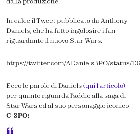
dalla produzione.
In calce il Tweet pubblicato da Anthony
Daniels, che ha fatto ingolosire i fan
riguardante il nuovo Star Wars:
https://twitter.com/ADaniels3PO/status/
Ecco le parole di Daniels
(qui l’articolo)
per quanto riguarda l’addio alla saga di
Star Wars ed al suo personaggio iconico
C-3PO: