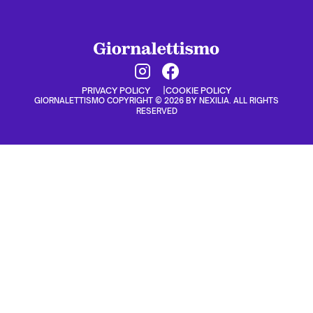
PRIVACY POLICY
COOKIE POLICY
GIORNALETTISMO COPYRIGHT © 2026 BY NEXILIA. ALL RIGHTS
RESERVED