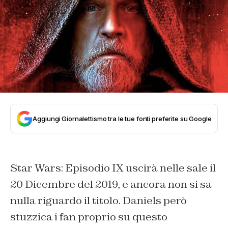
Aggiungi Giornalettismo tra le tue fonti preferite su Google
Star Wars: Episodio IX uscirà nelle sale il
20 Dicembre del 2019, e ancora non si sa
nulla riguardo il titolo. Daniels però
stuzzica i fan proprio su questo