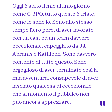
Oggi è stato il mio ultimo giorno
come
C-3PO
, tutto questo è triste,
come lo sono io. Sono allo stesso
tempo fiero però, di aver lavorato
con un cast ed un team davvero
eccezionale, capeggiato da
J.J.
Abrams e Kathleen
. Sono davvero
contento di tutto questo. Sono
orgoglioso di aver terminato così la
mia avventura, consapevole di aver
lasciato qualcosa di eccezionale
che al momento il pubblico non
può ancora apprezzare.