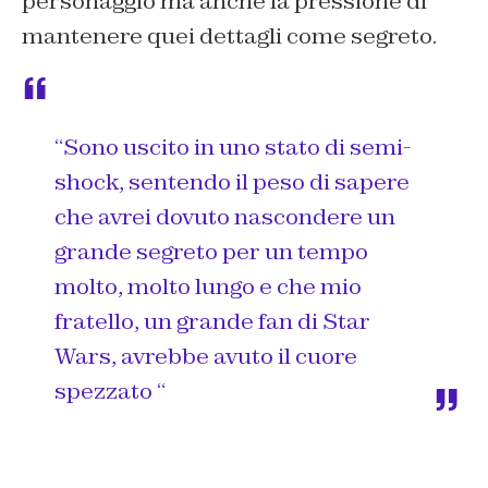
personaggio ma anche la pressione di
mantenere quei dettagli come segreto.
“Sono uscito in uno stato di semi-
shock, sentendo il peso di sapere
che avrei dovuto nascondere un
grande segreto per un tempo
molto, molto lungo e che mio
fratello, un grande fan di Star
Wars, avrebbe avuto il cuore
spezzato “