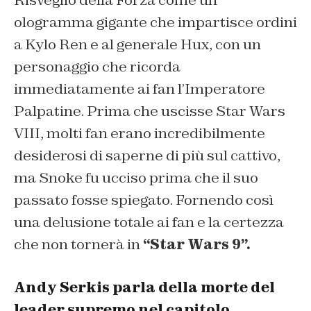
ologramma gigante che impartisce ordini
a Kylo Ren e al generale Hux, con un
personaggio che ricorda
immediatamente ai fan l’Imperatore
Palpatine. Prima che uscisse Star Wars
VIII, molti fan erano incredibilmente
desiderosi di saperne di più sul cattivo,
ma Snoke fu ucciso prima che il suo
passato fosse spiegato. Fornendo così
una delusione totale ai fan e la certezza
che non tornerà in
“Star Wars 9”.
Andy Serkis parla della morte del
leader supremo nel capitolo