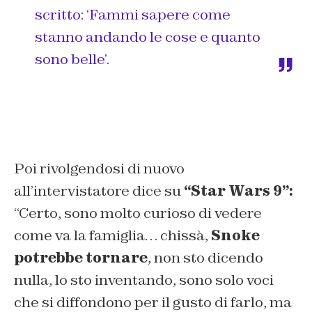
scritto: ‘Fammi sapere come
stanno andando le cose e quanto
sono belle’.
Poi rivolgendosi di nuovo
all’intervistatore dice su
“Star Wars 9”:
“Certo, sono molto curioso di vedere
come va la famiglia… chissà,
Snoke
potrebbe tornare
, non sto dicendo
nulla, lo sto inventando, sono solo voci
che si diffondono per il gusto di farlo, ma