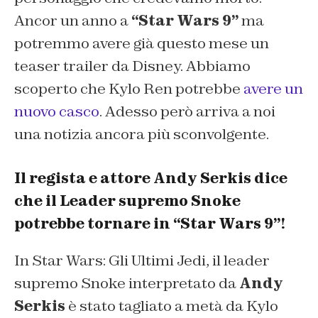
Ancor un anno a
“Star Wars 9”
ma
potremmo avere già questo mese un
teaser trailer da Disney. Abbiamo
scoperto che Kylo Ren potrebbe
avere un
nuovo casco
. Adesso però arriva a noi
una notizia ancora più sconvolgente.
Il regista e attore Andy Serkis dice
che il Leader supremo Snoke
potrebbe tornare in
“Star Wars 9”!
In
Star Wars: Gli Ultimi Jedi
, il leader
supremo Snoke interpretato da
Andy
Serkis
è stato tagliato a metà da Kylo