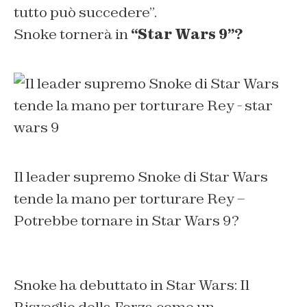
tutto può succedere”.
Snoke tornerà in
“Star Wars 9”?
Il leader supremo Snoke di Star Wars
tende la mano per torturare Rey –
Potrebbe tornare in Star Wars 9?
Snoke ha debuttato in Star Wars: Il
Risveglio della Forza come un