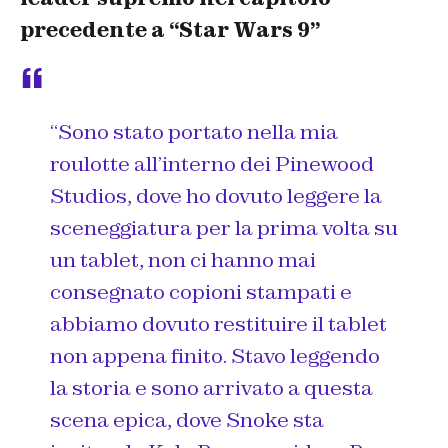
precedente a
“Star Wars 9”
“Sono stato portato nella mia
roulotte all’interno dei Pinewood
Studios, dove ho dovuto leggere la
sceneggiatura per la prima volta su
un tablet, non ci hanno mai
consegnato copioni stampati e
abbiamo dovuto restituire il tablet
non appena finito. Stavo leggendo
la storia e sono arrivato a questa
scena epica, dove Snoke sta