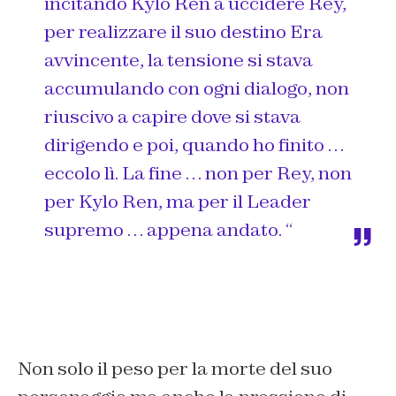
incitando Kylo Ren a uccidere Rey,
per realizzare il suo destino Era
avvincente, la tensione si stava
accumulando con ogni dialogo, non
riuscivo a capire dove si stava
dirigendo e poi, quando ho finito …
eccolo lì. La fine … non per Rey, non
per Kylo Ren, ma per il Leader
supremo … appena andato. “
Non solo il peso per la morte del suo