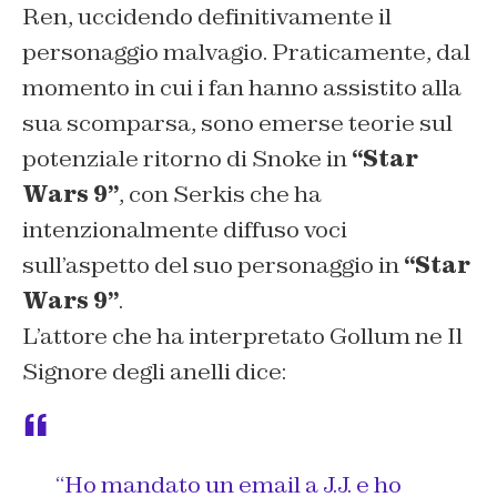
Ren, uccidendo definitivamente il
personaggio malvagio. Praticamente, dal
momento in cui i fan hanno assistito alla
sua scomparsa, sono emerse teorie sul
potenziale ritorno di Snoke in
“Star
Wars 9”
, con Serkis che ha
intenzionalmente diffuso voci
sull’aspetto del suo personaggio in
“Star
Wars 9”
.
L’attore che ha interpretato Gollum ne Il
Signore degli anelli dice:
“Ho mandato un email a J.J. e ho