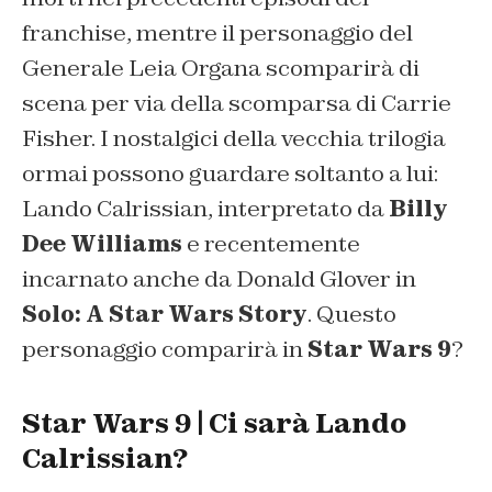
franchise, mentre il personaggio del
Generale Leia Organa scomparirà di
scena per via della scomparsa di Carrie
Fisher. I nostalgici della vecchia trilogia
ormai possono guardare soltanto a lui:
Lando Calrissian, interpretato da
Billy
Dee Williams
e recentemente
incarnato anche da Donald Glover in
Solo: A Star Wars Story
. Questo
personaggio comparirà in
Star Wars 9
?
Star Wars 9 | Ci sarà Lando
Calrissian?