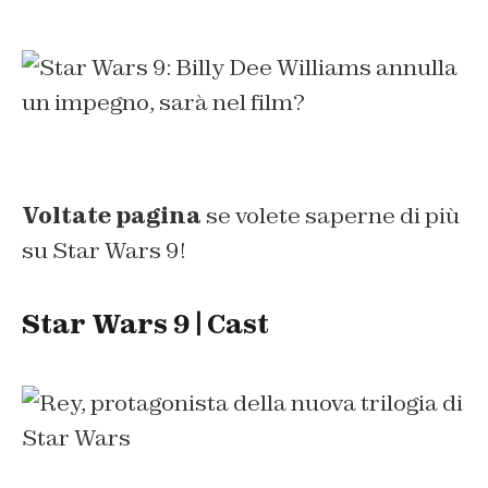
Voltate pagina
se volete saperne di più
su Star Wars 9!
Star Wars 9 | Cast