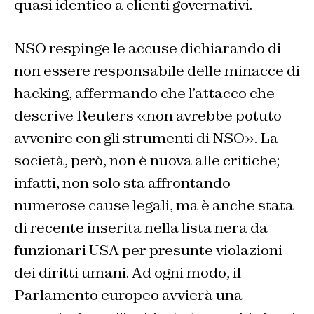
quasi identico a clienti governativi.
NSO respinge le accuse dichiarando di
non essere responsabile delle minacce di
hacking, affermando che l’attacco che
descrive
Reuters
«non avrebbe potuto
avvenire con gli strumenti di NSO». La
società, però, non è nuova alle critiche;
infatti, non solo sta affrontando
numerose cause legali, ma è anche stata
di recente inserita nella lista nera da
funzionari USA per presunte violazioni
dei diritti umani. Ad ogni modo, il
Parlamento europeo avvierà una