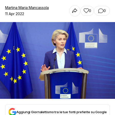
Martina Maria Mancassola
0
0
11 Apr 2022
Aggiungi Giornalettismo tra le tue fonti preferite su Google