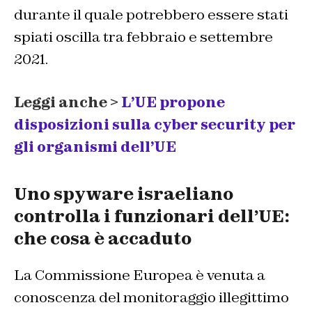
durante il quale potrebbero essere stati
spiati oscilla tra febbraio e settembre
2021.
Leggi anche >
L’UE propone
disposizioni sulla cyber security per
gli organismi dell’UE
Uno spyware israeliano
controlla i funzionari dell’UE:
che cosa è accaduto
La Commissione Europea è venuta a
conoscenza del monitoraggio illegittimo