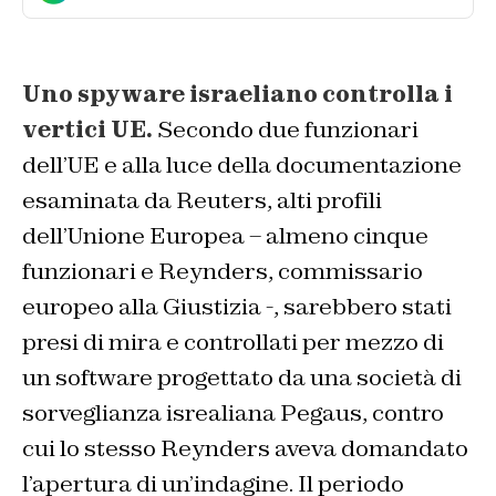
Uno spyware israeliano controlla i
vertici UE.
Secondo due funzionari
dell’UE e alla luce della documentazione
esaminata da
Reuters
, alti profili
dell’Unione Europea – almeno cinque
funzionari e Reynders, commissario
europeo alla Giustizia -, sarebbero stati
presi di mira e controllati per mezzo di
un software progettato da una società di
sorveglianza isrealiana Pegaus, contro
cui lo stesso Reynders aveva domandato
l’apertura di un’indagine. Il periodo