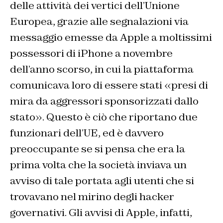
delle attività dei vertici dell’Unione
Europea, grazie alle segnalazioni via
messaggio emesse da Apple a moltissimi
possessori di iPhone a novembre
dell’anno scorso, in cui la piattaforma
comunicava loro di essere stati «presi di
mira da aggressori sponsorizzati dallo
stato». Questo è ciò che riportano due
funzionari dell’UE, ed è davvero
preoccupante se si pensa che era la
prima volta che la società inviava un
avviso di tale portata agli utenti che si
trovavano nel mirino degli hacker
governativi. Gli avvisi di Apple, infatti,