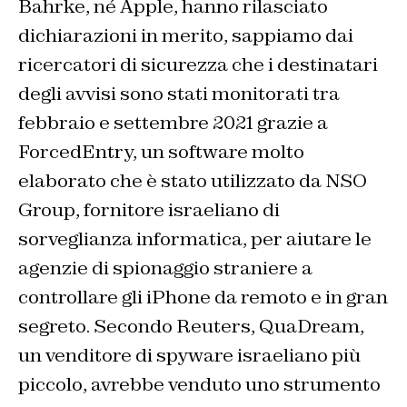
Bahrke, né Apple, hanno rilasciato
dichiarazioni in merito, sappiamo dai
ricercatori di sicurezza che i destinatari
degli avvisi sono stati monitorati tra
febbraio e settembre 2021 grazie a
ForcedEntry, un software molto
elaborato che è stato utilizzato da NSO
Group, fornitore israeliano di
sorveglianza informatica, per aiutare le
agenzie di spionaggio straniere a
controllare gli iPhone da remoto e in gran
segreto. Secondo
Reuters
, QuaDream,
un venditore di spyware israeliano più
piccolo, avrebbe venduto uno strumento