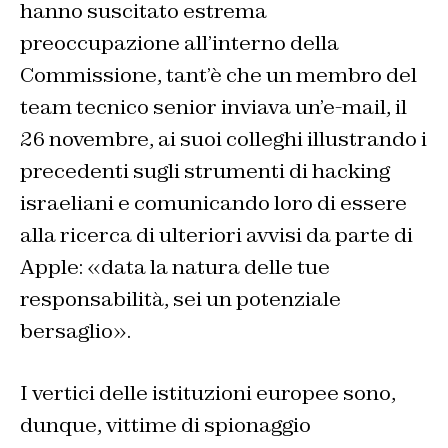
hanno suscitato estrema
preoccupazione all’interno della
Commissione, tant’è che un membro del
team tecnico senior inviava un’e-mail, il
26 novembre, ai suoi colleghi illustrando i
precedenti sugli strumenti di hacking
israeliani e comunicando loro di essere
alla ricerca di ulteriori avvisi da parte di
Apple: «data la natura delle tue
responsabilità, sei un potenziale
bersaglio».
I vertici delle istituzioni europee sono,
dunque, vittime di spionaggio