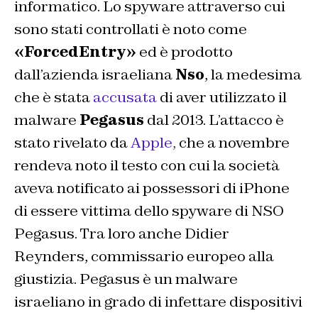
informatico. Lo spyware attraverso cui
sono stati controllati è noto come
«ForcedEntry»
ed è prodotto
dall’azienda israeliana
Nso
, la medesima
che è stata
accusata
di aver utilizzato il
malware
Pegasus
dal 2013. L’attacco è
stato rivelato da
Apple
,
che a novembre
rendeva noto il testo con cui la società
aveva notificato ai possessori di iPhone
di essere vittima dello spyware di NSO
Pegasus. Tra loro anche Didier
Reynders, commissario europeo alla
giustizia. Pegasus è un malware
israeliano in grado di infettare dispositivi