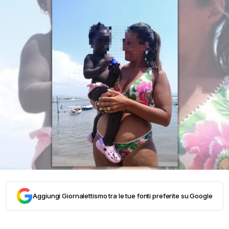
Aggiungi Giornalettismo tra le tue fonti preferite su Google