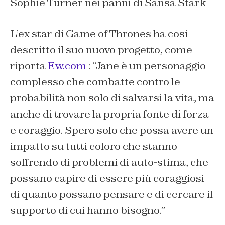
Sophie Turner nei panni di Sansa Stark
L’ex star di Game of Thrones ha cosi
descritto il suo nuovo progetto, come
riporta
Ew.com
:
“Jane è un personaggio
complesso che combatte contro le
probabilità non solo di salvarsi la vita, ma
anche di trovare la propria fonte di forza
e coraggio. Spero solo che possa avere un
impatto su tutti coloro che stanno
soffrendo di problemi di auto-stima, che
possano capire di essere più coraggiosi
di quanto possano pensare e di cercare il
supporto di cui hanno bisogno.”