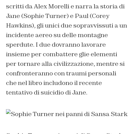
scritti da
Alex Morelli
e narra la storia di
Jane (Sophie Turner) e Paul (Corey
Hawkins), gli unici due sopravvissuti a un
incidente aereo su delle montagne
sperdute. I due dovranno lavorare
insieme per combattere glie elementi
per tornare alla civilizzazione, mentre si
confronteranno con traumi personali
che nel libro includono il recente
tentativo di suicidio di Jane.