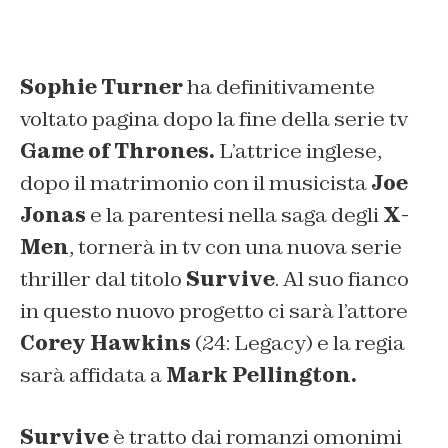
Sophie Turner
ha definitivamente
voltato pagina dopo la fine della serie tv
Game of Thrones.
L’attrice inglese,
dopo il matrimonio con il musicista
Joe
Jonas
e la parentesi nella saga degli
X-
Men
, tornerà in tv con una nuova serie
thriller dal titolo
Survive
. Al suo fianco
in questo nuovo progetto ci sarà l’attore
Corey Hawkins
(
24: Legacy
) e la regia
sarà affidata a
Mark Pellington.
Survive
è tratto dai romanzi omonimi