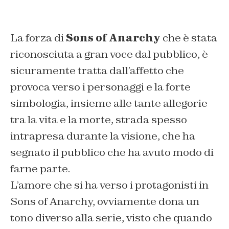
La forza di
Sons of Anarchy
che è stata
riconosciuta a gran voce dal pubblico, è
sicuramente tratta dall’affetto che
provoca verso i personaggi e la forte
simbologia, insieme alle tante allegorie
tra la vita e la morte, strada spesso
intrapresa durante la visione, che ha
segnato il pubblico che ha avuto modo di
farne parte.
L’amore che si ha verso i protagonisti in
Sons of Anarchy, ovviamente dona un
tono diverso alla serie, visto che quando