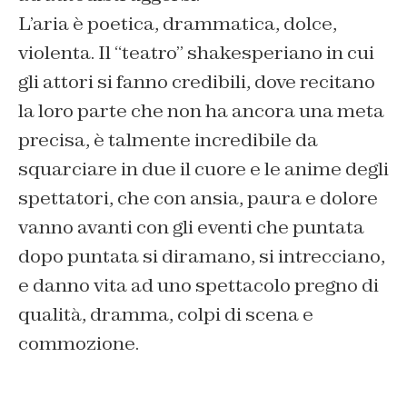
L’aria è poetica, drammatica, dolce,
violenta. Il
“teatro”
shakesperiano in cui
gli attori si fanno credibili, dove recitano
la loro parte che non ha ancora una meta
precisa, è talmente incredibile da
squarciare in due il cuore e le anime degli
spettatori, che con ansia, paura e dolore
vanno avanti con gli eventi che puntata
dopo puntata si diramano, si intrecciano,
e danno vita ad uno spettacolo pregno di
qualità, dramma, colpi di scena e
commozione.