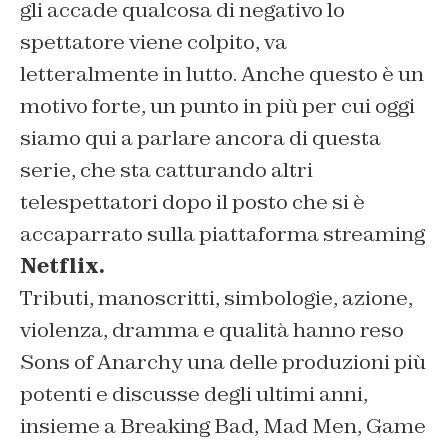
gli accade qualcosa di negativo lo
spettatore viene colpito, va
letteralmente in lutto. Anche questo è un
motivo forte, un punto in più per cui oggi
siamo qui a parlare ancora di questa
serie, che sta catturando altri
telespettatori dopo il posto che si è
accaparrato sulla piattaforma streaming
Netflix.
Tributi, manoscritti, simbologie, azione,
violenza, dramma e qualità hanno reso
Sons of Anarchy una delle produzioni più
potenti e discusse degli ultimi anni,
insieme a Breaking Bad, Mad Men, Game