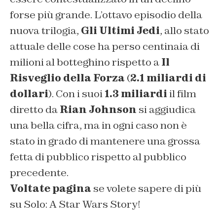
forse più grande. L’ottavo episodio della
nuova trilogia,
Gli Ultimi Jedi
, allo stato
attuale delle cose ha perso centinaia di
milioni al botteghino rispetto a
Il
Risveglio della Forza
(
2.1 miliardi di
dollari
). Con i suoi
1.3 miliardi
il film
diretto da
Rian Johnson
si aggiudica
una bella cifra, ma in ogni caso non è
stato in grado di mantenere una grossa
fetta di pubblico rispetto al pubblico
precedente.
Voltate pagina
se volete sapere di più
su Solo: A Star Wars Story!