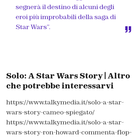
segnerà il destino di alcuni degli
eroi più improbabili della saga di
Star Wars”.
Solo: A Star Wars Story | Altro
che potrebbe interessarvi
https://www.talkymedia.it/solo-a-star-
wars-story-cameo-spiegato/
https://www.talkymedia.it/solo-a-star-
wars-story-ron-howard-commenta-flop-