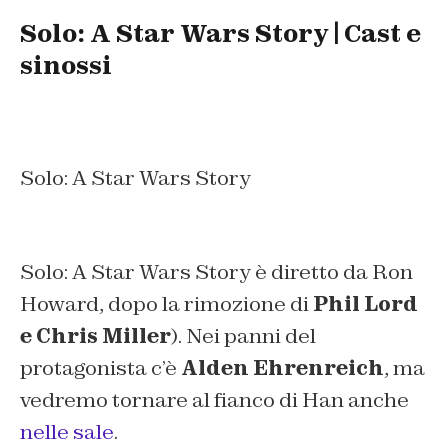
Solo: A Star Wars Story | Cast e
sinossi
Solo: A Star Wars Story
Solo: A Star Wars Story è diretto da Ron
Howard, dopo la rimozione di
Phil Lord
e Chris Miller
). Nei panni del
protagonista c’è
Alden Ehrenreich
, ma
vedremo tornare al fianco di Han anche
nelle sale
.