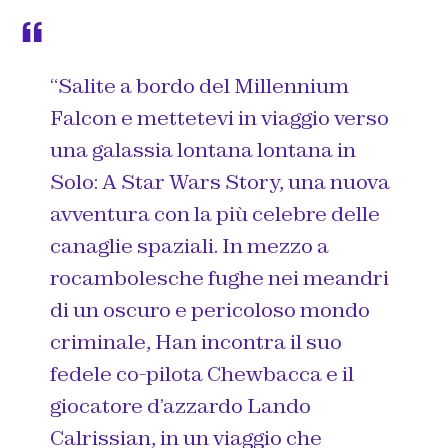
“Salite a bordo del Millennium
Falcon e mettetevi in viaggio verso
una galassia lontana lontana in
Solo: A Star Wars Story, una nuova
avventura con la più celebre delle
canaglie spaziali. In mezzo a
rocambolesche fughe nei meandri
di un oscuro e pericoloso mondo
criminale, Han incontra il suo
fedele co-pilota Chewbacca e il
giocatore d’azzardo Lando
Calrissian, in un viaggio che