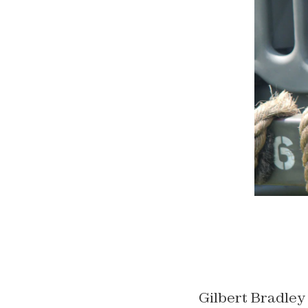
Gilbert Bradley