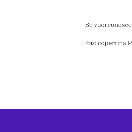
Se vuoi conosce
foto copertina 