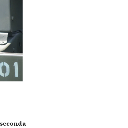
 seconda