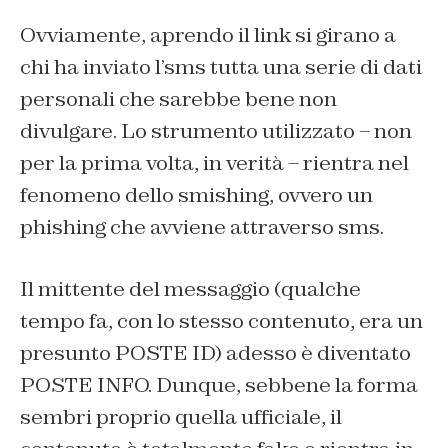
Ovviamente, aprendo il link si girano a
chi ha inviato l’sms tutta una serie di dati
personali che sarebbe bene non
divulgare. Lo strumento utilizzato – non
per la prima volta, in verità – rientra nel
fenomeno dello smishing, ovvero un
phishing che avviene attraverso sms.
Il mittente del messaggio (qualche
tempo fa, con lo stesso contenuto, era un
presunto POSTE ID) adesso è diventato
POSTE INFO. Dunque, sebbene la forma
sembri proprio quella ufficiale, il