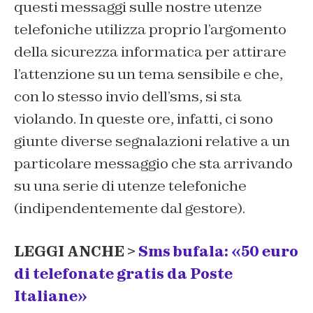
questi messaggi sulle nostre utenze
telefoniche utilizza proprio l’argomento
della sicurezza informatica per attirare
l’attenzione su un tema sensibile e che,
con lo stesso invio dell’sms, si sta
violando. In queste ore, infatti, ci sono
giunte diverse segnalazioni relative a un
particolare messaggio che sta arrivando
su una serie di utenze telefoniche
(indipendentemente dal gestore).
LEGGI ANCHE >
Sms bufala: «50 euro
di telefonate gratis da Poste
Italiane»