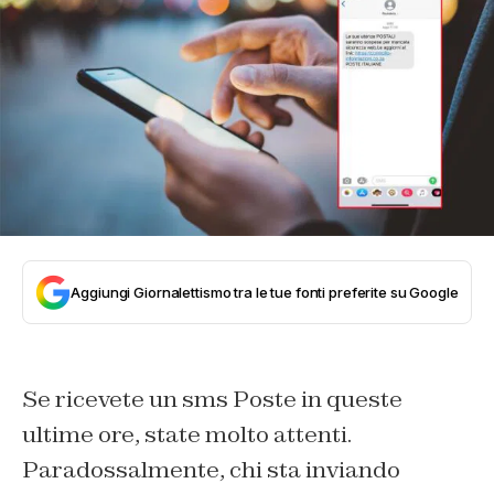
Aggiungi Giornalettismo tra le tue fonti preferite su Google
Se ricevete un sms Poste in queste
ultime ore, state molto attenti.
Paradossalmente, chi sta inviando