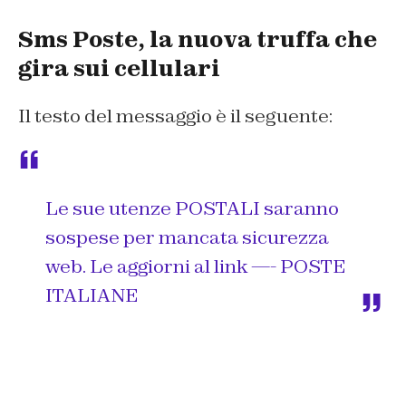
Sms Poste, la nuova truffa che
gira sui cellulari
Il testo del messaggio è il seguente:
Le sue utenze POSTALI saranno
sospese per mancata sicurezza
web. Le aggiorni al link —- POSTE
ITALIANE