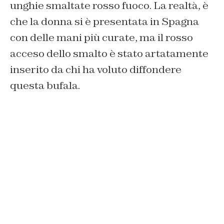
unghie smaltate rosso fuoco. La realtà, è
che la donna si è presentata in Spagna
con delle mani più curate, ma il rosso
acceso dello smalto è stato artatamente
inserito da chi ha voluto diffondere
questa bufala.