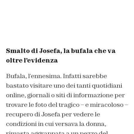
Smalto di Josefa, la bufala che va
oltre l’evidenza
Bufala, l’ennesima. Infatti sarebbe
bastato visitare uno dei tanti quotidiani
online, giornali o siti di informazione per
trovare le foto del tragico – e miracoloso –
recupero di Josefa per vedere le
condizioni in cui versava la donna,
rimasta aggrappata a un pezzo del