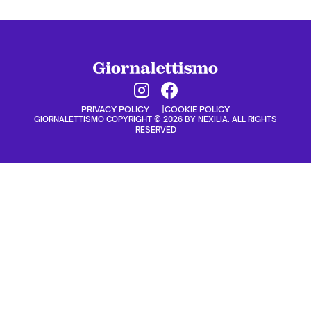
PRIVACY POLICY
COOKIE POLICY
GIORNALETTISMO COPYRIGHT © 2026 BY NEXILIA. ALL RIGHTS
RESERVED