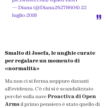
— Diana (@Diana26278604)
22
luglio 2018
Smalto di Josefa, le unghie curate
per regalare un momento di
«normalità»
Ma non ci si ferma neppure davanti
all’evidenza. C’è chi si è scandalizzato
perché sulla nave
Proactiva di Open
Arms
il primo pensiero è stato quello di