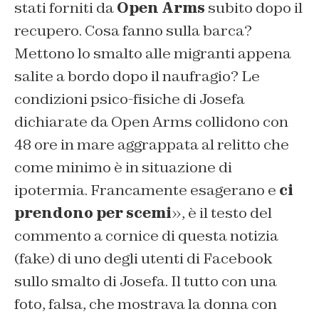
stati forniti da
Open Arms
subito dopo il
recupero. Cosa fanno sulla barca?
Mettono lo smalto alle migranti appena
salite a bordo dopo il naufragio? Le
condizioni psico-fisiche di Josefa
dichiarate da Open Arms collidono con
48 ore in mare aggrappata al relitto che
come minimo è in situazione di
ipotermia. Francamente esagerano e
ci
prendono per scemi
», è il testo del
commento a cornice di questa notizia
(fake) di uno degli utenti di Facebook
sullo smalto di Josefa. Il tutto con una
foto, falsa, che mostrava la donna con