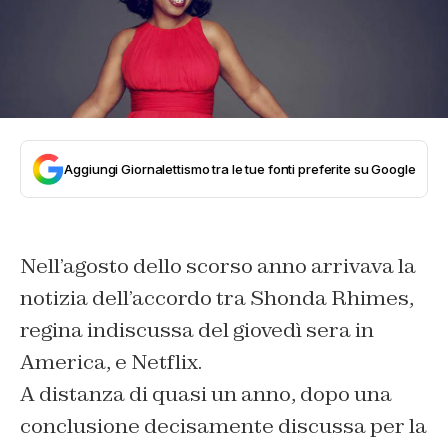
Aggiungi Giornalettismo tra le tue fonti preferite su Google
Nell’agosto dello scorso anno arrivava la
notizia dell’accordo tra Shonda Rhimes,
regina indiscussa del giovedì sera in
America, e Netflix.
A distanza di quasi un anno, dopo una
conclusione decisamente discussa per la