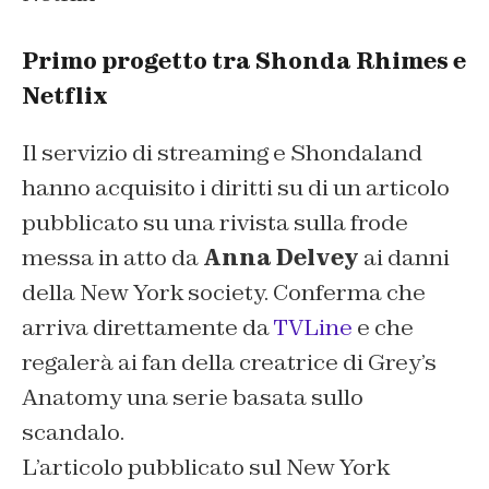
Primo progetto tra Shonda Rhimes e
Netflix
Il servizio di streaming e Shondaland
hanno acquisito i diritti su di un articolo
pubblicato su una rivista sulla frode
messa in atto da
Anna Delvey
ai danni
della New York society. Conferma che
arriva direttamente da
TVLine
e che
regalerà ai fan della creatrice di Grey’s
Anatomy una serie basata sullo
scandalo.
L’articolo pubblicato sul New York