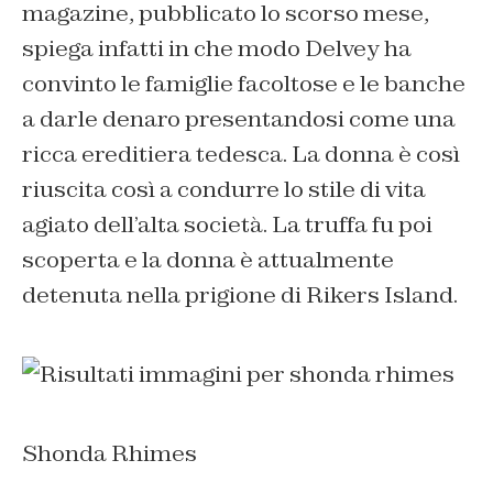
magazine, pubblicato lo scorso mese,
spiega infatti in che modo Delvey ha
convinto le famiglie facoltose e le banche
a darle denaro presentandosi come una
ricca ereditiera tedesca. La donna è così
riuscita così a condurre lo stile di vita
agiato dell’alta società. La truffa fu poi
scoperta e la donna è attualmente
detenuta nella prigione di Rikers Island.
Shonda Rhimes