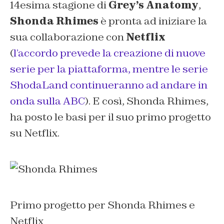
14esima stagione di
Grey’s Anatomy
,
Shonda Rhimes
è pronta ad iniziare la
sua collaborazione con
Netflix
(
l’accordo prevede la creazione di nuove
serie per la piattaforma, mentre le serie
ShodaLand continueranno ad andare in
onda sulla ABC
). E così, Shonda Rhimes,
ha posto le basi per il suo primo progetto
su Netflix.
Primo progetto per Shonda Rhimes e
Netflix