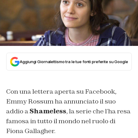
Aggiungi Giornalettismo tra le tue fonti preferite su Google
Con una lettera aperta su Facebook,
Emmy Rossum ha annunciato il suo
addio a
Shameless
, la serie che l’ha resa
famosa in tutto il mondo nel ruolo di
Fiona Gallagher.