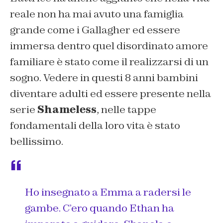
reale non ha mai avuto una famiglia
grande come i Gallagher ed essere
immersa dentro quel disordinato amore
familiare è stato come il realizzarsi di un
sogno. Vedere in questi 8 anni bambini
diventare adulti ed essere presente nella
serie
Shameless
, nelle tappe
fondamentali della loro vita è stato
bellissimo.
Ho insegnato a Emma a radersi le
gambe. C’ero quando Ethan ha