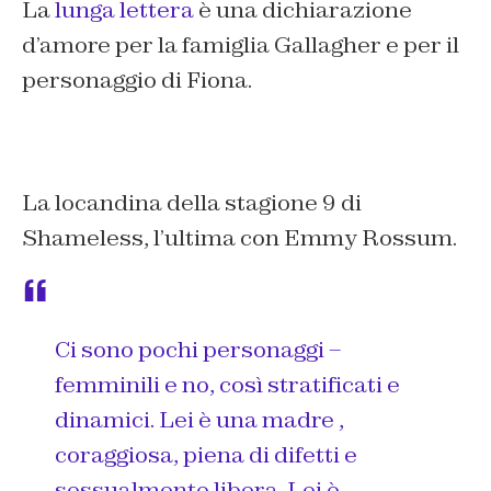
La
lunga lettera
è una dichiarazione
d’amore per la famiglia Gallagher e per il
personaggio di Fiona.
La locandina della stagione 9 di
Shameless, l’ultima con Emmy Rossum.
Ci sono pochi personaggi –
femminili e no, così stratificati e
dinamici. Lei è una madre ,
coraggiosa, piena di difetti e
sessualmente libera. Lei è