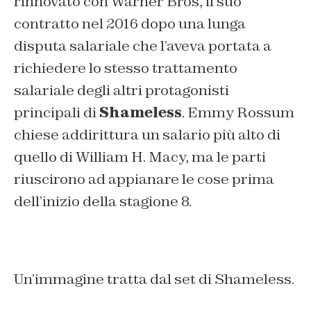
rinnovato con Warner Bros, il suo
contratto nel 2016 dopo una lunga
disputa salariale che l’aveva portata a
richiedere lo stesso trattamento
salariale degli altri protagonisti
principali di
Shameless
. Emmy Rossum
chiese addirittura un salario più alto di
quello di William H. Macy, ma le parti
riuscirono ad appianare le cose prima
dell’inizio della stagione 8.
Un’immagine tratta dal set di Shameless.