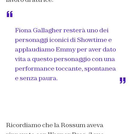
Fiona Gallagher resterà uno dei
personaggi iconici di Showtime e
applaudiamo Emmy per aver dato
vita a questo personaggio con una
performance toccante, spontanea
e senza paura.
Ricordiamo che la Rossum aveva