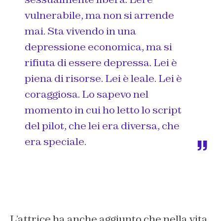
vulnerabile, ma non si arrende
mai. Sta vivendo in una
depressione economica, ma si
rifiuta di essere depressa. Lei è
piena di risorse. Lei è leale. Lei è
coraggiosa. Lo sapevo nel
momento in cui ho letto lo script
del pilot, che lei era diversa, che
era speciale.
L’attrice ha anche aggiunto che nella vita