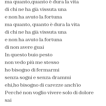
ma quanto,quanto è dura la vita
di chi ne ha già vissuta una
e non ha avuto la fortuna
ma quanto, quanto è dura la vita
di chi ne ha già vissuta una
e non ha avuto la fortuna
di non avere guai
In questo buio pesto
non vedo più me stesso
ho bisogno di fermarmi
senza sogni e senza drammi
ehi,ho bisogno di carezze anch’io
Perché non voglio vivere solo di dolore
sai