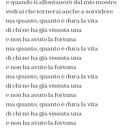
e quando ti allontanerò dal mio mostro
vedrai che tornerai anche a sorridere
ma quanto, quanto è dura la vita
di chi ne ha già vissuta una
e non ha avuto la fortuna
ma quanto, quanto è dura la vita
di chi ne ha già vissuta una
e non ha avuto la fortuna
ma quanto, quanto è dura la vita
di chi ne ha già vissuta una
e non ha avuto la fortuna
ma quanto, quanto è dura la vita
di chi ne ha già vissuta una
e non ha avuto la fortuna