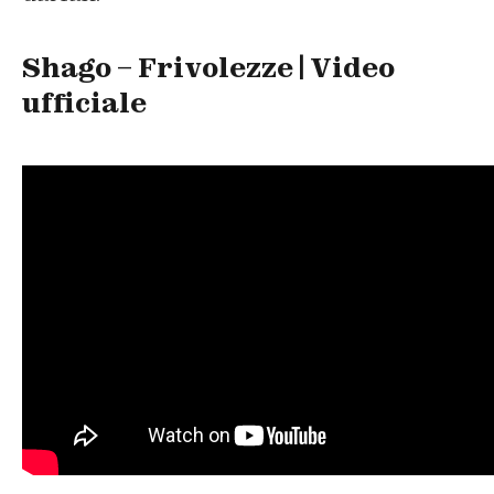
Shago – Frivolezze | Video
ufficiale