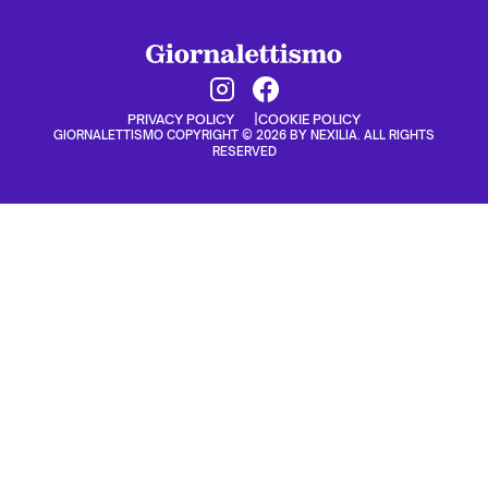
PRIVACY POLICY
COOKIE POLICY
GIORNALETTISMO COPYRIGHT © 2026 BY NEXILIA. ALL RIGHTS
RESERVED