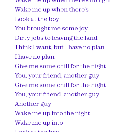
Wake me up when there’s no light
Wake me up when there’s
Look at the boy
You brought me some joy
Dirty jobs to leaving the land
Think I want, but I have no plan
I have no plan
Give me some chill for the night
You, your friend, another guy
Give me some chill for the night
You, your friend, another guy
Another guy
Wake me up into the night
Wake me up into