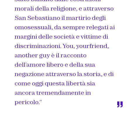
morali della religione, e attraverso
San Sebastiano il martirio degli
omosessuali, da sempre relegati ai
margini delle società e vittime di
discriminazioni. You, yourfriend,
another guy è il racconto
dell’amore libero e della sua
negazione attraverso la storia, e di
come oggi questa libertà sia
ancora tremendamente in
pericolo.”