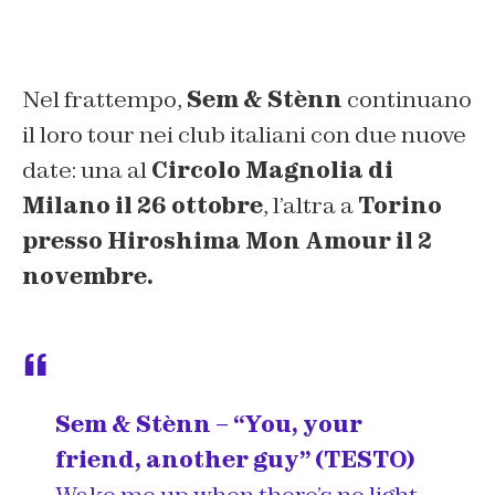
Nel frattempo,
Sem & Stènn
continuano
il loro tour nei club italiani con due nuove
date: una al
Circolo Magnolia di
Milano il 26 ottobre
, l’altra a
Torino
presso Hiroshima Mon Amour il 2
novembre.
Sem & Stènn – “You, your
friend, another guy” (TESTO)