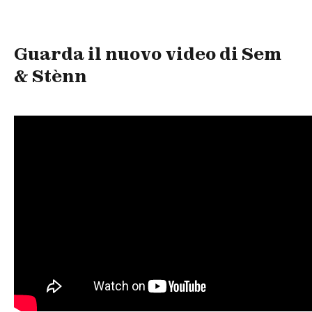
Guarda il nuovo video di Sem
& Stènn