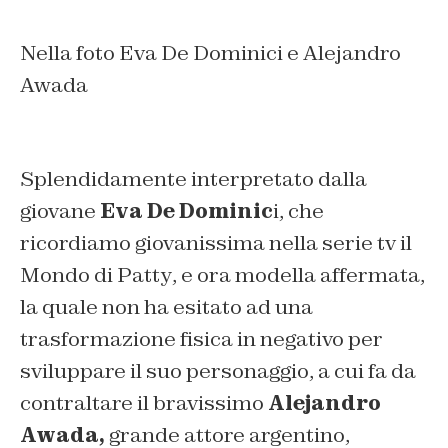
Nella foto Eva De Dominici e Alejandro
Awada
Splendidamente interpretato dalla
giovane
Eva De Dominic
i, che
ricordiamo giovanissima nella serie tv
il
Mondo di
Patty
, e ora modella affermata,
la quale non ha esitato ad una
trasformazione fisica in negativo per
sviluppare il suo personaggio, a cui fa da
contraltare il bravissimo
Alejandro
Awada,
grande attore argentino,