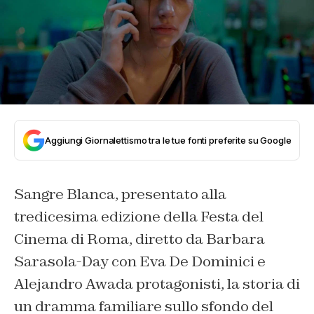
Aggiungi Giornalettismo tra le tue fonti preferite su Google
Sangre Blanca, presentato alla
tredicesima edizione della Festa del
Cinema di Roma, diretto da Barbara
Sarasola-Day con Eva De Dominici e
Alejandro Awada protagonisti, la storia di
un dramma familiare sullo sfondo del