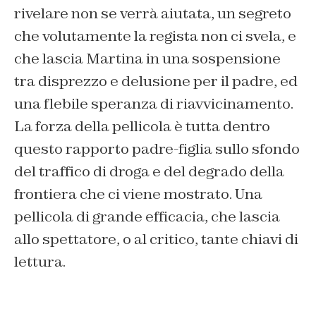
rivelare non se verrà aiutata, un segreto
che volutamente la regista non ci svela, e
che lascia Martina in una sospensione
tra disprezzo e delusione per il padre, ed
una flebile speranza di riavvicinamento.
La forza della pellicola è tutta dentro
questo rapporto padre-figlia sullo sfondo
del traffico di droga e del degrado della
frontiera che ci viene mostrato. Una
pellicola di grande efficacia, che lascia
allo spettatore, o al critico, tante chiavi di
lettura.