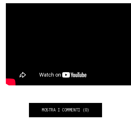
MOSTRA I COMMENTI
(0)