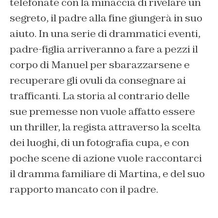
telefonate con la minaccia di rivelare un
segreto, il padre alla fine giungerà in suo
aiuto. In una serie di drammatici eventi,
padre-figlia arriveranno a fare a pezzi il
corpo di Manuel per sbarazzarsene e
recuperare gli ovuli da consegnare ai
trafficanti. La storia al contrario delle
sue premesse non vuole affatto essere
un thriller, la regista attraverso la scelta
dei luoghi, di un fotografia cupa, e con
poche scene di azione vuole raccontarci
il dramma familiare di Martina, e del suo
rapporto mancato con il padre.