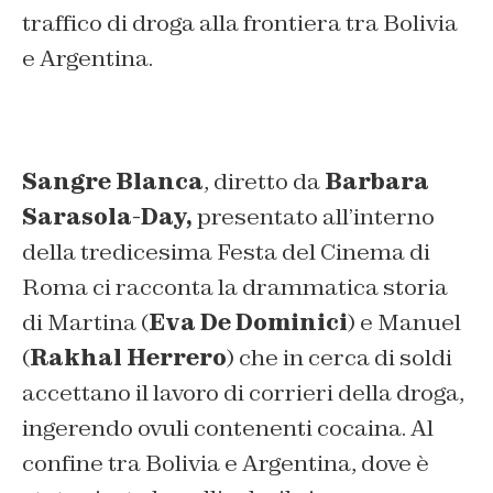
traffico di droga alla frontiera tra Bolivia
e Argentina.
Sangre Blanca
, diretto da
Barbara
Sarasola-Day,
presentato all’interno
della tredicesima Festa del Cinema di
Roma ci racconta la drammatica storia
di Martina (
Eva De Dominici
) e Manuel
(
Rakhal Herrero
) che in cerca di soldi
accettano il lavoro di corrieri della droga,
ingerendo ovuli contenenti cocaina. Al
confine tra Bolivia e Argentina, dove è