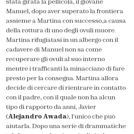
stata girata la pellicola, il giovane
Manuel, dopo aver superato la frontiera
assieme a Martina con successo,a causa
della rottura di uno degli ovuli muore.
Martina rifugiatasi in un albergo con il
cadavere di Manuel non sa come
recuperare gli ovuli al suo interno
mentre i trafficanti la minacciano di fare
presto per la consegna. Martina allora
decide di cercare di rientrare in contatto
con il padre, con il quale non ha alcun
tipo di rapporto da anni, Javier
(
Alejandro Awada
), l’unico che può
aiutarla. Dopo una serie di drammatiche