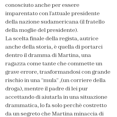
conosciuto anche per essere
imparentato con l’attuale presidente
della nazione sudamericana (il fratello
della moglie del presidente).
La scelta finale della regista, autrice
anche della storia, è quella di portarci
dentro il dramma di Martina, una
ragazza come tante che commette un
grave errore, trasformandosi con grande
rischio in una “mula” ,(un corriere della
droga), mentre il padre di lei pur
accettando di aiutarla in una situazione
drammatica, lo fa solo perchè costretto
da un segreto che Martina minaccia di