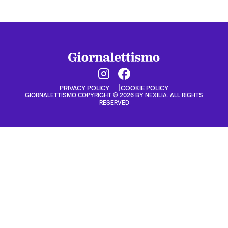
PRIVACY POLICY
COOKIE POLICY
GIORNALETTISMO COPYRIGHT © 2026 BY NEXILIA. ALL RIGHTS
RESERVED