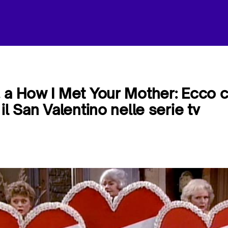
 a How I Met Your Mother: Ecco 
il San Valentino nelle serie tv