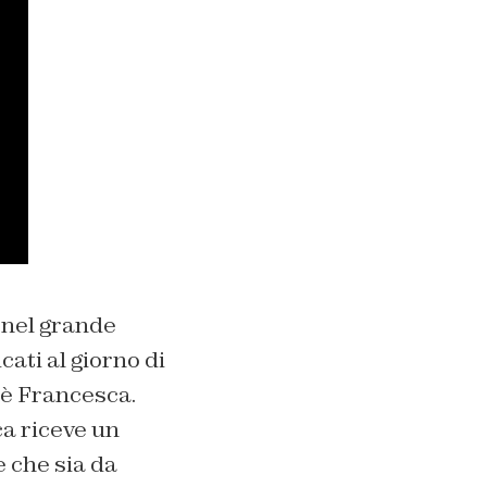
 nel grande
cati al giorno di
 è Francesca.
a riceve un
 che sia da