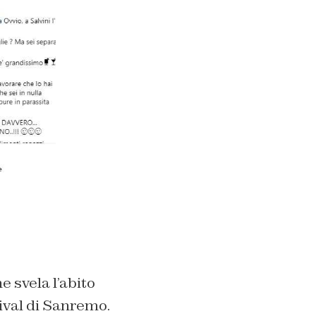
e svela l’abito
ival di Sanremo.