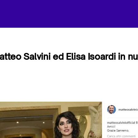
atteo Salvini ed Elisa Isoardi in n