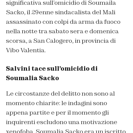
significativa sull’omicidio di Soumaila
Sacko, il 29enne sindacalista del Mali
assassinato con colpi da arma da fuoco
nella notte tra sabato sera e domenica
scorsa, a San Calogero, in provincia di
Vibo Valentia.
Salvini tace sull’omicidio di
Soumalia Sacko
Le circostanze del delitto non sono al
momento chiarite: le indagini sono
appena partite e per il momento gli
inquirenti escludono una motivazione
xenofoba. Soumalia Sacko era un iscritto