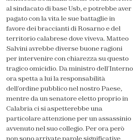
al sindacato di base Usb, e potrebbe aver
pagato con la vita le sue battaglie in
favore dei braccianti di Rosarno e del
territorio calabrese dove viveva. Matteo
Salvini avrebbe diverse buone ragioni
per intervenire con chiarezza su questo
tragico omicidio. Da ministro dell’Interno
ora spetta a lui la responsabilità
dell’ordine pubblico nel nostro Paese,
mentre da un senatore eletto proprio in
Calabria ci si aspetterebbe una
particolare attenzione per un assassinio
avvenuto nel suo collegio. Per ora però
non sono arrivate parole significative,