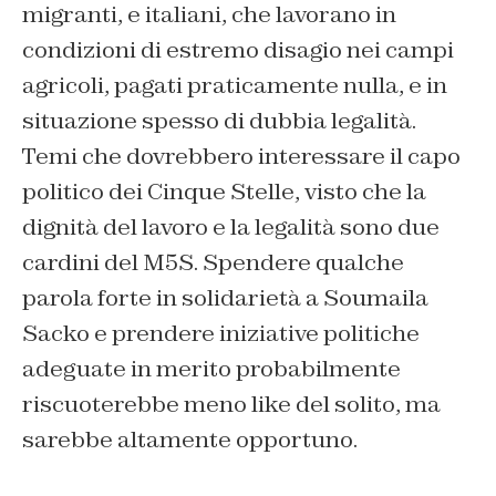
migranti, e italiani, che lavorano in
condizioni di estremo disagio nei campi
agricoli, pagati praticamente nulla, e in
situazione spesso di dubbia legalità.
Temi che dovrebbero interessare il capo
politico dei Cinque Stelle, visto che la
dignità del lavoro e la legalità sono due
cardini del M5S. Spendere qualche
parola forte in solidarietà a Soumaila
Sacko e prendere iniziative politiche
adeguate in merito probabilmente
riscuoterebbe meno like del solito, ma
sarebbe altamente opportuno.