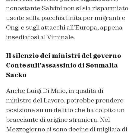
nonostante Salvini non si sia risparmiato
uscite sulla pacchia finita per migranti e
Ong, e sugli attacchi all’Europa, appena
insediatosi al Viminale.
Il silenzio dei ministri del governo
Conte sull’assassinio di Soumalia
Sacko
Anche Luigi Di Maio, in qualità di
ministro del Lavoro, potrebbe prendere
posizione su un delitto che ha colpito un
bracciante di origine straniera. Nel
Mezzogiorno ci sono decine di migliaia di