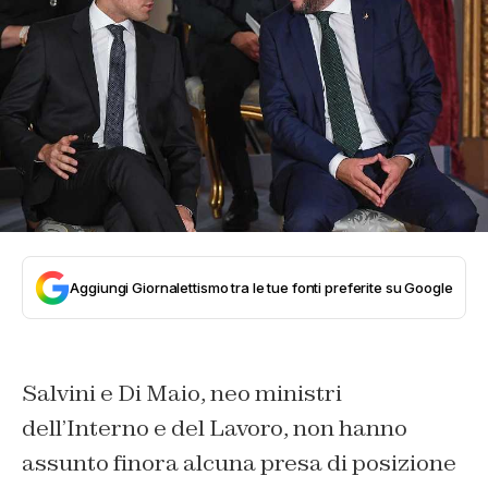
Aggiungi Giornalettismo tra le tue fonti preferite su Google
Salvini e Di Maio, neo ministri
dell’Interno e del Lavoro, non hanno
assunto finora alcuna presa di posizione