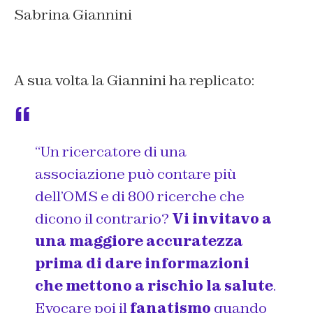
Sabrina Giannini
A sua volta la Giannini ha replicato:
“Un ricercatore di una
associazione può contare più
dell’OMS e di 800 ricerche che
dicono il contrario?
Vi invitavo a
una maggiore accuratezza
prima di dare informazioni
che mettono a rischio la salute
.
Evocare poi il
fanatismo
quando