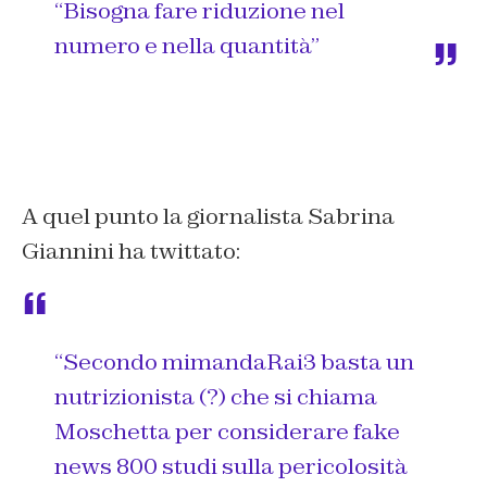
“Bisogna fare riduzione nel
numero e nella quantità”
A quel punto la giornalista Sabrina
Giannini ha twittato:
“Secondo ⁦
mimandaRai3
⁩ basta un
nutrizionista (?) che si chiama
Moschetta per considerare fake
news 800 studi sulla pericolosità