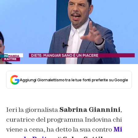
Aggiungi Giornalettismo tra le tue fonti preferite su Google
Ieri la giornalista
Sabrina Giannini
,
curatrice del programma Indovina chi
viene a cena, ha detto la sua contro
Mi