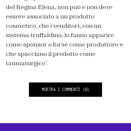
del Regina Elena, non può e non deve
essere associato a un prodotto
cosmetico, che i venditori, con un
sistema truffaldino, lo fanno apparire
come sponsor o forse come produttore e
che spacciano il prodotto come
taumaturgico”.
MOSTRA I COMMENTI
(0)