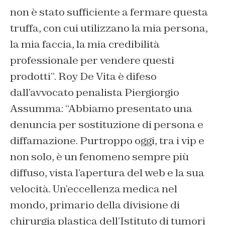
non è stato sufficiente a fermare questa
truffa, con cui utilizzano la mia persona,
la mia faccia, la mia credibilità
professionale per vendere questi
prodotti”. Roy De Vita è difeso
dall’avvocato penalista Piergiorgio
Assumma: “Abbiamo presentato una
denuncia per sostituzione di persona e
diffamazione. Purtroppo oggi, tra i vip e
non solo, è un fenomeno sempre più
diffuso, vista l’apertura del web e la sua
velocità. Un’eccellenza medica nel
mondo, primario della divisione di
chirurgia plastica dell’Istituto di tumori