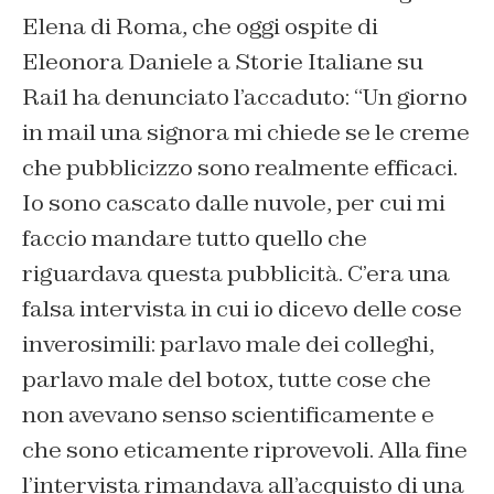
Elena di Roma, che oggi ospite di
Eleonora Daniele a Storie Italiane su
Rai1 ha denunciato l’accaduto: “Un giorno
in mail una signora mi chiede se le creme
che pubblicizzo sono realmente efficaci.
Io sono cascato dalle nuvole, per cui mi
faccio mandare tutto quello che
riguardava questa pubblicità. C’era una
falsa intervista in cui io dicevo delle cose
inverosimili: parlavo male dei colleghi,
parlavo male del botox, tutte cose che
non avevano senso scientificamente e
che sono eticamente riprovevoli. Alla fine
l’intervista rimandava all’acquisto di una