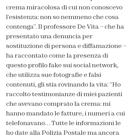
crema miracolosa di cui non conoscevo
l’esistenza: non so nemmeno che cosa
contenga”. Il professore De Vita – che ha
presentato una denuncia per
sostituzione di persona e diffamazione –
ha raccontato come la presenza di
questo profilo fake sui social network,
che utilizza sue fotografie e falsi
contenuti, gli stia rovinando la vita: “Ho
raccolto testimonianze di miei pazienti
che avevano comprato la crema: mi
hanno mandato le fatture, i numeri a cui
telefonavano… Tutte le informazioni le
ho date alla Polizia Postale ma ancora