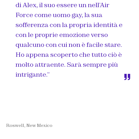
di Alex, il suo essere un nell’Air
Force come uomo gay, la sua
sofferenza con la propria identità e
con le proprie emozione verso
qualcuno con cui non è facile stare.
Ho appena scoperto che tutto ciò è
molto attraente. Sarà sempre più
intrigante.”
Roswell, New Mexico