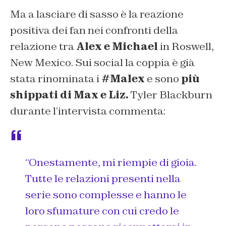
Ma a lasciare di sasso è la reazione
positiva dei fan nei confronti della
relazione tra
Alex e Michael
in Roswell,
New Mexico. Sui social la coppia è già
stata rinominata i
#Malex
e sono
più
shippati di Max e Liz.
Tyler Blackburn
durante l’intervista commenta:
“Onestamente, mi riempie di gioia.
Tutte le relazioni presenti nella
serie sono complesse e hanno le
loro sfumature con cui credo le