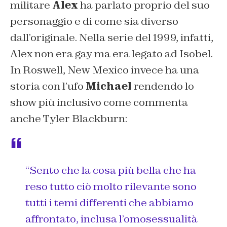
militare
Alex
ha parlato proprio del suo
personaggio e di come sia diverso
dall’originale. Nella serie del 1999, infatti,
Alex non era gay ma era legato ad Isobel.
In Roswell, New Mexico invece ha una
storia con l’ufo
Michael
rendendo lo
show più inclusivo come commenta
anche Tyler Blackburn:
“Sento che la cosa più bella che ha
reso tutto ciò molto rilevante sono
tutti i temi differenti che abbiamo
affrontato, inclusa l’omosessualità