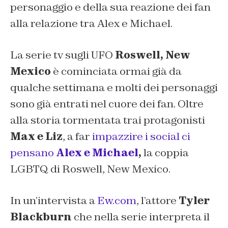
personaggio e della sua reazione dei fan
alla relazione tra Alex e Michael.
La serie tv sugli UFO
Roswell, New
Mexico
è cominciata ormai già da
qualche settimana e molti dei personaggi
sono già entrati nel cuore dei fan. Oltre
alla storia tormentata trai protagonisti
Max e Liz
, a far
impazzire i social ci
pensano
Alex e Michael
,
la coppia
LGBTQ di Roswell, New Mexico.
In un’intervista a
Ew.com
, l’attore
Tyler
Blackburn
che nella serie interpreta il