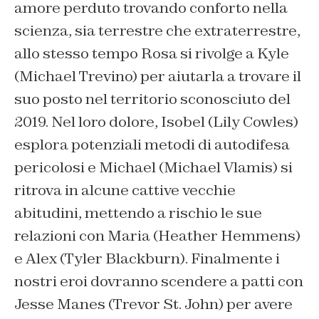
amore perduto trovando conforto nella
scienza, sia terrestre che extraterrestre,
allo stesso tempo Rosa si rivolge a Kyle
(Michael Trevino) per aiutarla a trovare il
suo posto nel territorio sconosciuto del
2019. Nel loro dolore, Isobel (Lily Cowles)
esplora potenziali metodi di autodifesa
pericolosi e Michael (Michael Vlamis) si
ritrova in alcune cattive vecchie
abitudini, mettendo a rischio le sue
relazioni con Maria (Heather Hemmens)
e Alex (Tyler Blackburn). Finalmente i
nostri eroi dovranno scendere a patti con
Jesse Manes (Trevor St. John) per avere