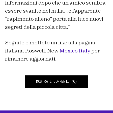
informazioni dopo che un amico sembra
essere svanito nel nulla…e l’apparente
“rapimento alieno” porta alla luce nuovi
segreti della piccola città.
“
Seguite e mettete un like alla pagina
italiana Roswell, New
Mexico Italy
per
rimanere aggiornati.
MOSTRA I COMMENTI
(0)