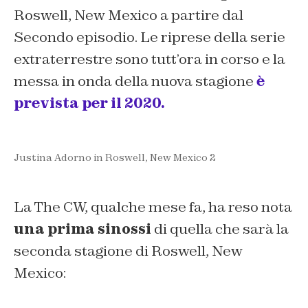
Roswell, New Mexico a partire dal
Secondo episodio. Le riprese della serie
extraterrestre sono tutt’ora in corso e la
messa in onda della nuova stagione
è
prevista per il 2020.
Justina Adorno in Roswell, New Mexico 2
La The CW, qualche mese fa, ha reso nota
una prima sinossi
di quella che sarà la
seconda stagione di Roswell, New
Mexico: