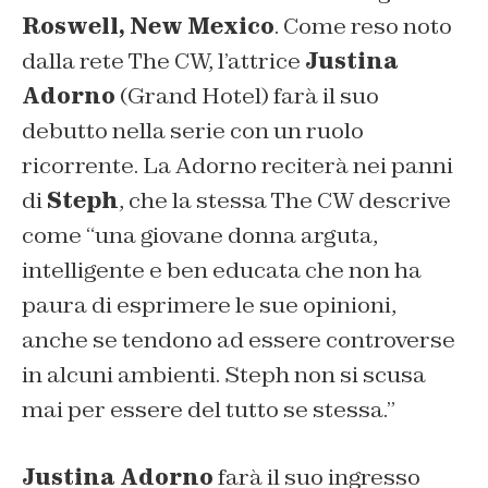
Roswell, New Mexico
. Come reso noto
dalla rete The CW, l’attrice
Justina
Adorno
(Grand Hotel) farà il suo
debutto nella serie con un ruolo
ricorrente. La Adorno reciterà nei panni
di
Steph
, che la stessa The CW descrive
come
“una giovane donna arguta,
intelligente e ben educata che non ha
paura di esprimere le sue opinioni,
anche se tendono ad essere controverse
in alcuni ambienti. Steph non si scusa
mai per essere del tutto se stessa.”
Justina Adorno
farà il suo ingresso