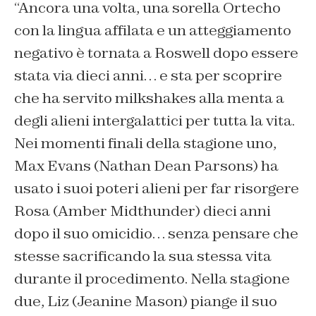
“Ancora una volta, una sorella Ortecho
con la lingua affilata e un atteggiamento
negativo è tornata a Roswell dopo essere
stata via dieci anni… e sta per scoprire
che ha servito milkshakes alla menta a
degli alieni intergalattici per tutta la vita.
Nei momenti finali della stagione uno,
Max Evans (Nathan Dean Parsons) ha
usato i suoi poteri alieni per far risorgere
Rosa (Amber Midthunder) dieci anni
dopo il suo omicidio… senza pensare che
stesse sacrificando la sua stessa vita
durante il procedimento. Nella stagione
due, Liz (Jeanine Mason) piange il suo