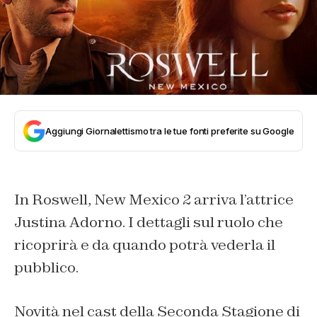
Aggiungi Giornalettismo tra le tue fonti preferite su Google
In Roswell, New Mexico 2 arriva l’attrice
Justina Adorno. I dettagli sul ruolo che
ricoprirà e da quando potrà vederla il
pubblico.
Novità nel cast della Seconda Stagione di