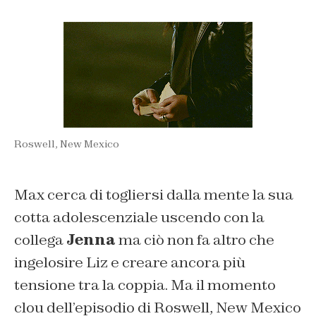
Roswell, New Mexico
Max cerca di togliersi dalla mente la sua
cotta adolescenziale uscendo con la
collega
Jenna
ma ciò non fa altro che
ingelosire Liz e creare ancora più
tensione tra la coppia. Ma il momento
clou dell’episodio di Roswell, New Mexico