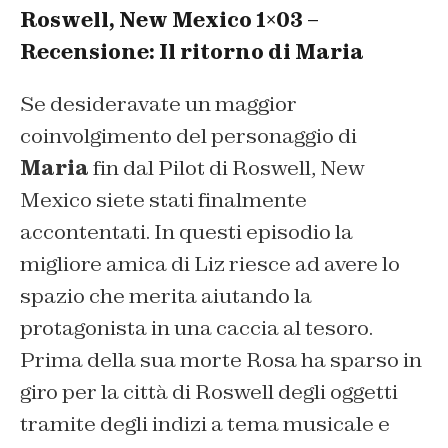
Roswell, New Mexico 1×03 –
Recensione: Il ritorno di Maria
Se desideravate un maggior
coinvolgimento del personaggio di
Maria
fin dal Pilot di Roswell, New
Mexico siete stati finalmente
accontentati. In questi episodio la
migliore amica di Liz riesce ad avere lo
spazio che merita aiutando la
protagonista in una caccia al tesoro.
Prima della sua morte Rosa ha sparso in
giro per la città di Roswell degli oggetti
tramite degli indizi a tema musicale e