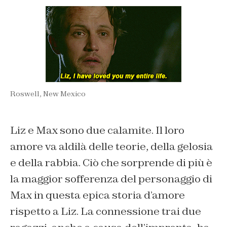
Roswell, New Mexico
Liz e Max sono due calamite. Il loro
amore va aldilà delle teorie, della gelosia
e della rabbia. Ciò che sorprende di più è
la maggior sofferenza del personaggio di
Max in questa epica storia d’amore
rispetto a Liz. La connessione trai due