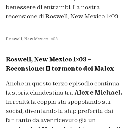
benessere di entrambi. La nostra
recensione di Roswell, New Mexico 1×03.
Roswell, New Mexico 1×03
Roswell, New Mexico 1×03 –
Recensione: Il tormento dei Malex
Anche in questo terzo episodio continua
la storia clandestina tra
Alex e Michael.
In realtà la coppia sta spopolando sui
social, diventando la ship preferita dai
fan tanto da aver ricevuto già un