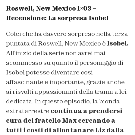
Roswell, New Mexico 1×03 –
Recensione: La sorpresa Isobel
Colei che ha davvero sorpreso nella terza
puntata di Roswell, New Mexico è
Isobel.
All’inizio della serie non avrei mai
scommesso su quanto il personaggio di
Isobel potesse diventare cosi
affascinante e importante, grazie anche
ai risvolti appassionanti della trama a lei
dedicata. In questo episodio, la bionda
extraterrestre
continua a prendersi
cura del fratello Max cercando a
tutti i costi di allontanare Liz dalla