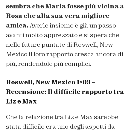
sembra che Maria fosse più vicina a
Rosa che alla sua vera migliore
amica.
Averle insieme è già un passo
avanti molto apprezzato e si spera che
nelle future puntate di Roswell, New
Mexico il loro rapporto cresca ancora di
più, rendendole più complici.
Roswell, New Mexico 1×03 –
Recensione: Il difficile rapporto tra
Liz e Max
Che la relazione tra Liz e Max sarebbe
stata difficile era uno degli aspetti da