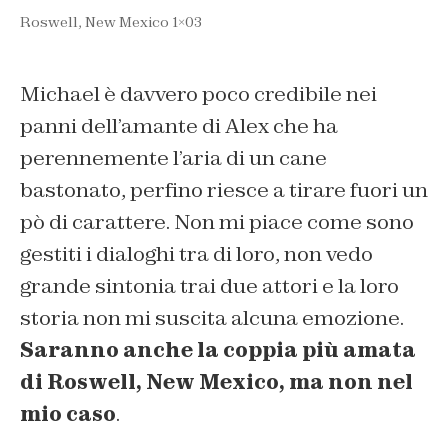
Roswell, New Mexico 1×03
Michael è davvero poco credibile nei
panni dell’amante di Alex che ha
perennemente l’aria di un cane
bastonato, perfino riesce a tirare fuori un
pò di carattere. Non mi piace come sono
gestiti i dialoghi tra di loro, non vedo
grande sintonia trai due attori e la loro
storia non mi suscita alcuna emozione.
Saranno anche la coppia più amata
di Roswell, New Mexico, ma non nel
mio caso
.