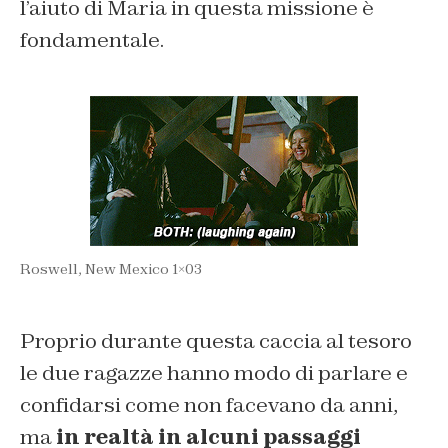
l’aiuto di Maria in questa missione è
fondamentale.
Roswell, New Mexico 1×03
Proprio durante questa caccia al tesoro
le due ragazze hanno modo di parlare e
confidarsi come non facevano da anni,
ma
in realtà in alcuni passaggi