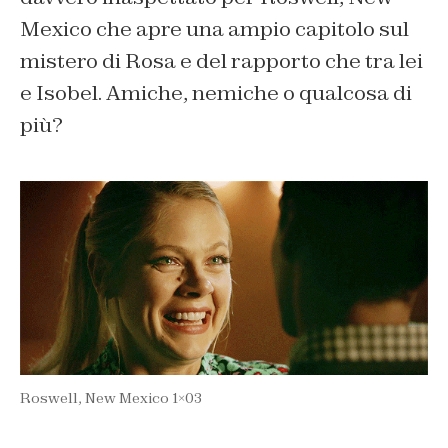
Mexico che apre una ampio capitolo sul
mistero di Rosa e del rapporto che tra lei
e Isobel. Amiche, nemiche o qualcosa di
più?
Roswell, New Mexico 1×03