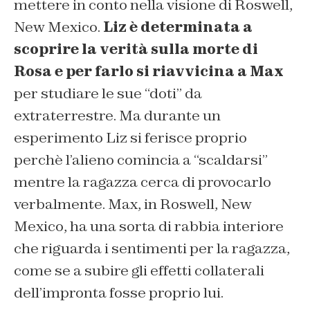
mettere in conto nella visione di Roswell,
New Mexico.
Liz è determinata a
scoprire la verità sulla morte di
Rosa e per farlo si riavvicina a Max
per studiare le sue “doti” da
extraterrestre. Ma durante un
esperimento Liz si ferisce proprio
perchè l’alieno comincia a “scaldarsi”
mentre la ragazza cerca di provocarlo
verbalmente. Max, in Roswell, New
Mexico, ha una sorta di rabbia interiore
che riguarda i sentimenti per la ragazza,
come se a subire gli effetti collaterali
dell’impronta fosse proprio lui.