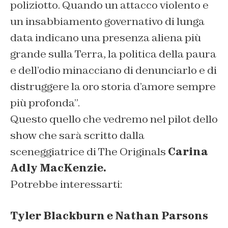
poliziotto.
Quando
un attacco violento e
un insabbiamento governativo di lunga
data indicano una presenza aliena più
grande sulla Terra, la politica della paura
e dell’odio minacciano di denunciarlo e di
distruggere la oro storia d’amore sempre
più profonda”.
Questo quello che vedremo nel pilot dello
show che sarà scritto dalla
sceneggiatrice di The Originals
Carina
Adly MacKenzie.
Potrebbe interessarti:
Tyler Blackburn e Nathan Parsons