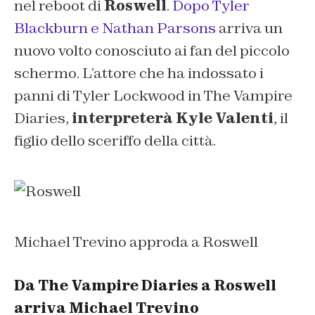
nel reboot di
Roswell
.
Dopo Tyler
Blackburn e Nathan Parsons
arriva un
nuovo volto conosciuto ai fan del piccolo
schermo. L’attore che ha indossato i
panni di Tyler Lockwood in The Vampire
Diaries,
interpreterà Kyle Valenti
, il
figlio dello sceriffo della città.
Michael Trevino approda a Roswell
Da The Vampire Diaries a Roswell
arriva Michael Trevino