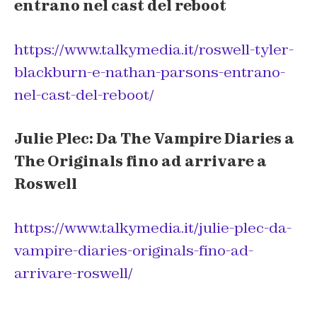
entrano nel cast del reboot
https://www.talkymedia.it/roswell-tyler-
blackburn-e-nathan-parsons-entrano-
nel-cast-del-reboot/
Julie Plec: Da The Vampire Diaries a
The Originals fino ad arrivare a
Roswell
https://www.talkymedia.it/julie-plec-da-
vampire-diaries-originals-fino-ad-
arrivare-roswell/