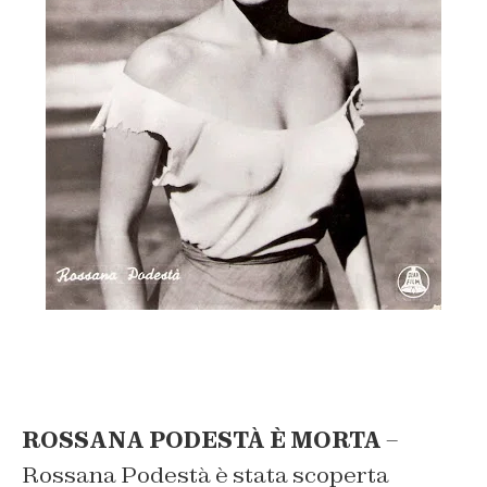
ROSSANA PODESTÀ È MORTA
–
Rossana Podestà è stata scoperta