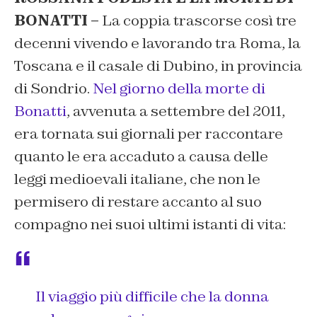
BONATTI –
La coppia trascorse così tre
decenni vivendo e lavorando tra Roma, la
Toscana e il casale di Dubino, in provincia
di Sondrio.
Nel giorno della morte di
Bonatti
, avvenuta a settembre del 2011,
era tornata sui giornali per raccontare
quanto le era accaduto a causa delle
leggi medioevali italiane, che non le
permisero di restare accanto al suo
compagno nei suoi ultimi istanti di vita:
Il viaggio più difficile che la donna