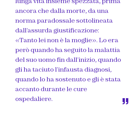
lunga vita insieme spezzata, prima
ancora che dalla morte, da una
norma paradossale sottolineata
dall’assurda giustificazione:
«Tanto lei non è la moglie». Lo era
però quando ha seguito la malattia
del suo uomo fin dall’inizio, quando
gli ha taciuto l’infausta diagnosi,
quando lo ha sostenuto e gli è stata
accanto durante le cure
ospedaliere.