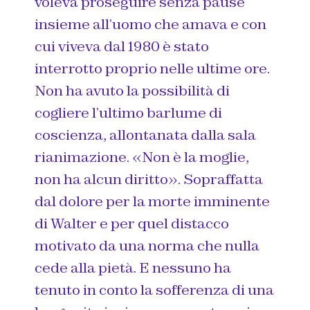
voleva proseguire senza pause
insieme all’uomo che amava e con
cui viveva dal 1980 è stato
interrotto proprio nelle ultime ore.
Non ha avuto la possibilità di
cogliere l’ultimo barlume di
coscienza, allontanata dalla sala
rianimazione. «Non è la moglie,
non ha alcun diritto». Sopraffatta
dal dolore per la morte imminente
di Walter e per quel distacco
motivato da una norma che nulla
cede alla pietà. E nessuno ha
tenuto in conto la sofferenza di una