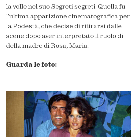
la volle nel suo Segreti segreti. Quella fu
l’ultima apparizione cinematografica per
la Podestà, che decise di ritirarsi dalle
scene dopo aver interpretato il ruolo di
della madre di Rosa, Maria.
Guarda le foto: