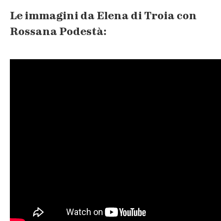
Le immagini da Elena di Troia con
Rossana Podestà: