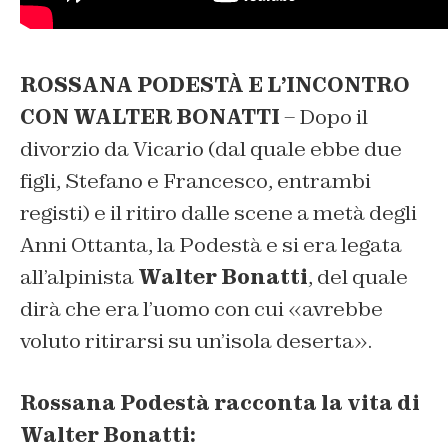
ROSSANA PODESTÀ E
L’INCONTRO
CON WALTER BONATTI
– Dopo il
divorzio da Vicario (dal quale ebbe due
figli, Stefano e Francesco, entrambi
registi) e il ritiro dalle scene a metà degli
Anni Ottanta, la Podestà e si era legata
all’alpinista
Walter Bonatti
, del quale
dirà che era l’uomo con cui «avrebbe
voluto ritirarsi su un’isola deserta».
Rossana Podestà racconta la vita di
Walter Bonatti: