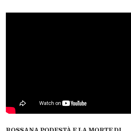
ROSSANA PODESTÀ E LA MORTE DI