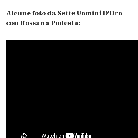
Alcune foto da Sette Uomini D’Oro
con Rossana Podestà: