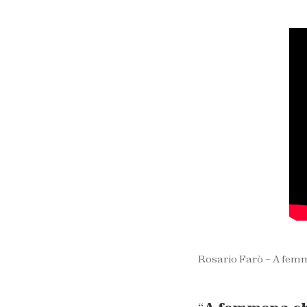
Rosario Farò – A fem