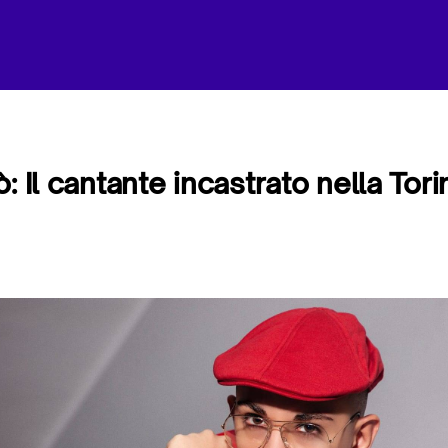
: Il cantante incastrato nella Tor