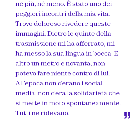
né più, né meno. È stato uno dei
peggiori incontri della mia vita.
Trovo doloroso rivedere queste
immagini. Dietro le quinte della
trasmissione mi ha afferrato, mi
ha messo la sua lingua in bocca. È
altro un metro e novanta, non
potevo fare niente contro di lui.
All’epoca non c’erano i social
media, non c’era la solidarietà che
si mette in moto spontaneamente.
Tutti ne ridevano.