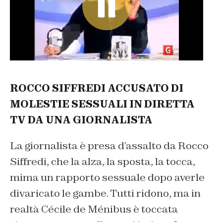
ROCCO SIFFREDI ACCUSATO DI
MOLESTIE SESSUALI IN DIRETTA
TV DA UNA GIORNALISTA
La giornalista è presa d’assalto da Rocco
Siffredi, che la alza, la sposta, la tocca,
mima un rapporto sessuale dopo averle
divaricato le gambe. Tutti ridono, ma in
realtà Cécile de Ménibus è toccata