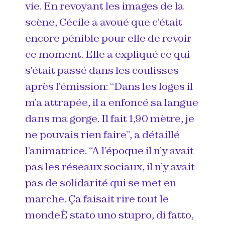
vie. En revoyant les images de la
scène, Cécile a avoué que c’était
encore pénible pour elle de revoir
ce moment. Elle a expliqué ce qui
s’était passé dans les coulisses
après l’émission: “Dans les loges il
m’a attrapée, il a enfoncé sa langue
dans ma gorge. Il fait 1,90 mètre, je
ne pouvais rien faire”, a détaillé
l’animatrice. “A l’époque il n’y avait
pas les réseaux sociaux, il n’y avait
pas de solidarité qui se met en
marche. Ça faisait rire tout le
mondeÈ stato uno stupro, di fatto,