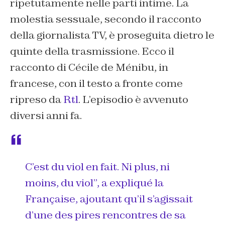
ripetutamente nelle parti intime. La
molestia sessuale, secondo il racconto
della giornalista TV, è proseguita dietro le
quinte della trasmissione. Ecco il
racconto di Cécile de Ménibu, in
francese, con il testo a fronte come
ripreso da
Rtl
. L’episodio è avvenuto
diversi anni fa.
C’est du viol en fait. Ni plus, ni
moins, du viol”, a expliqué la
Française, ajoutant qu’il s’agissait
d’une des pires rencontres de sa