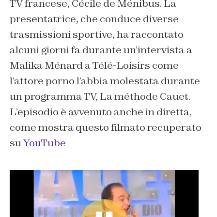
TV francese, Cécile de Ménibus. La
presentatrice, che conduce diverse
trasmissioni sportive, ha raccontato
alcuni giorni fa durante un’intervista a
Malika Ménard a Télé-Loisirs come
l’attore porno l’abbia molestata durante
un programma TV, La méthode Cauet.
L’episodio è avvenuto anche in diretta,
come mostra questo filmato recuperato
su
YouTube