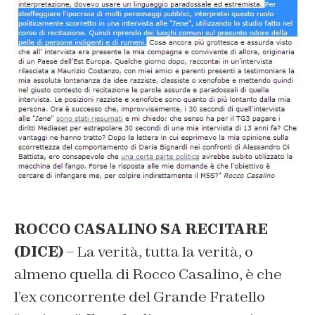
ROCCO CASALINO SA RECITARE
(DICE)
– La verità, tutta la verità, o
almeno quella di Rocco Casalino, è che
l’ex concorrente del Grande Fratello