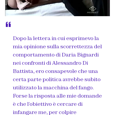
Dopo la lettera in cui esprimevo la
mia opinione sulla scorrettezza del
comportamento di Daria Bignardi
nei confronti di Alessandro Di
Battista, ero consapevole che una
certa parte politica avrebbe subito
utilizzato la macchina del fango.
Forse la risposta alle mie domande
è che l’obiettivo è cercare di
infangare me, per colpire