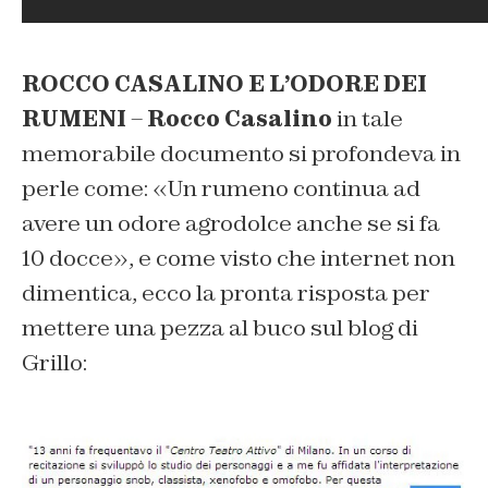
ROCCO CASALINO E L’ODORE DEI
RUMENI
–
Rocco Casalino
in tale
memorabile documento si profondeva in
perle come: «Un rumeno continua ad
avere un odore agrodolce anche se si fa
10 docce», e come visto che internet non
dimentica, ecco la pronta risposta per
mettere una pezza al buco sul blog di
Grillo: