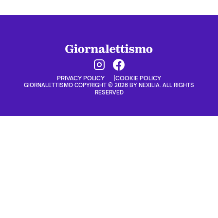
PRIVACY POLICY
COOKIE POLICY
GIORNALETTISMO COPYRIGHT © 2026 BY NEXILIA. ALL RIGHTS
RESERVED