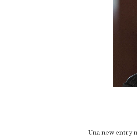
Una new entry ne