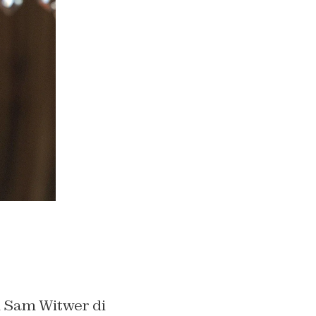
il Sam Witwer di