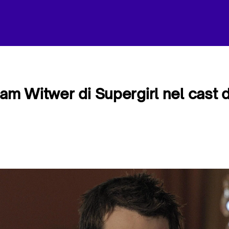
Sam Witwer di Supergirl nel cast d