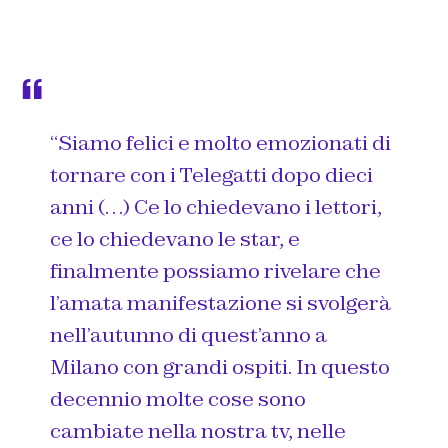
“Siamo felici e molto emozionati di
tornare con i Telegatti dopo dieci
anni (…) Ce lo chiedevano i lettori,
ce lo chiedevano le star, e
finalmente possiamo rivelare che
l’amata manifestazione si svolgerà
nell’autunno di quest’anno a
Milano con grandi ospiti. In questo
decennio molte cose sono
cambiate nella nostra tv, nelle