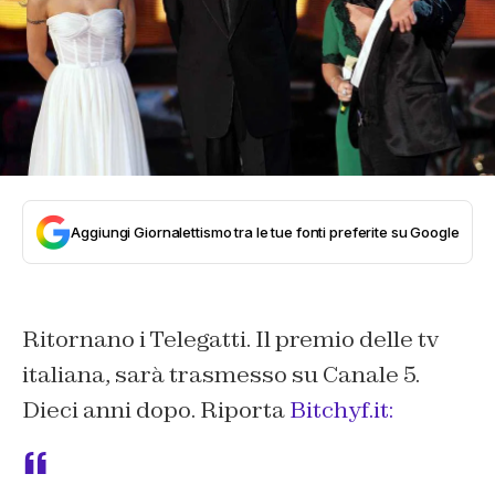
Aggiungi Giornalettismo tra le tue fonti preferite su Google
Ritornano i Telegatti. Il premio delle tv
italiana, sarà trasmesso su Canale 5.
Dieci anni dopo. Riporta
Bitchyf.it: