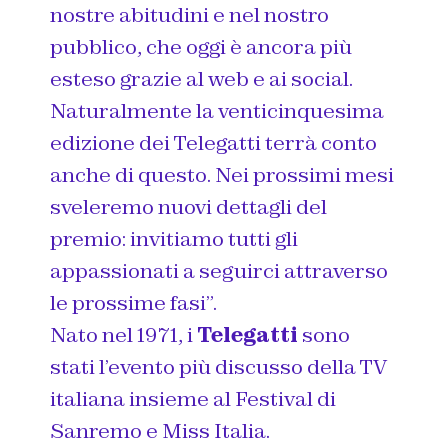
nostre abitudini e nel nostro
pubblico, che oggi è ancora più
esteso grazie al web e ai social.
Naturalmente la venticinquesima
edizione dei Telegatti terrà conto
anche di questo. Nei prossimi mesi
sveleremo nuovi dettagli del
premio: invitiamo tutti gli
appassionati a seguirci attraverso
le prossime fasi”.
Nato nel 1971, i
Telegatti
sono
stati l’evento più discusso della TV
italiana insieme al Festival di
Sanremo e Miss Italia.