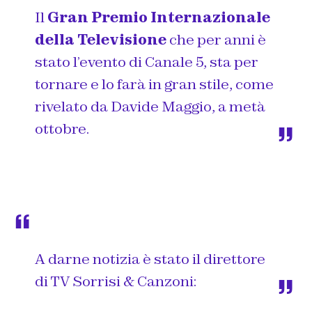
Il
Gran Premio Internazionale
della Televisione
che per anni è
stato l’evento di Canale 5, sta per
tornare e lo farà in gran stile, come
rivelato da
Davide Maggio
, a metà
ottobre.
A darne notizia è stato il direttore
di TV Sorrisi & Canzoni: