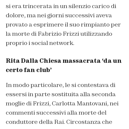
si era trincerata in un silenzio carico di
dolore, ma nei giorni successivi aveva
provato a esprimere il suo rimpianto per
la morte di Fabrizio Frizzi utilizzando
proprio i social network.
Rita Dalla Chiesa massacrata ‘da un
certo fan club’
In modo particolare, le si contestava di
essersi in parte sostituita alla seconda
moglie di Frizzi, Carlotta Mantovani, nei
commenti successivi alla morte del
conduttore della Rai. Circostanza che