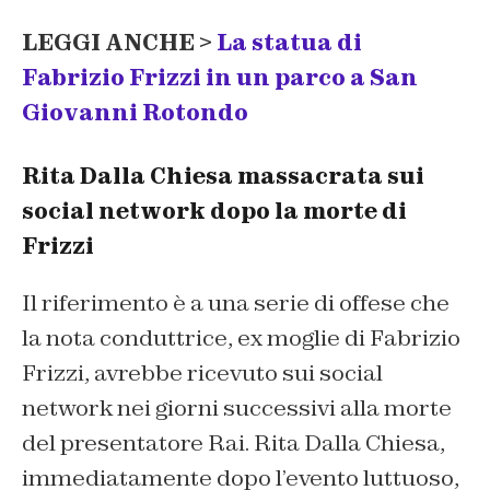
LEGGI ANCHE >
La statua di
Fabrizio Frizzi in un parco a San
Giovanni Rotondo
Rita Dalla Chiesa massacrata sui
social network dopo la morte di
Frizzi
Il riferimento è a una serie di offese che
la nota conduttrice, ex moglie di Fabrizio
Frizzi, avrebbe ricevuto sui social
network nei giorni successivi alla morte
del presentatore Rai. Rita Dalla Chiesa,
immediatamente dopo l’evento luttuoso,