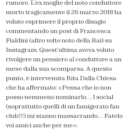
rumore. L’ex moglie del noto conduttore
morto tragicamente il 26 marzo 2018 ha
voluto esprimere il proprio disagio
commentando un post di Francesca
Fialdini (altro volto noto della Rai) su
Instagram. Quest’ultima aveva voluto
rivolgere un pensiero al conduttore a un
mese dalla sua scomparsa. A questo
punto, è intervenuta Rita Dalla Chiesa
che ha affermato: «Pensa che io non
posso nemmeno nominarlo… I social
(soprattutto quelli di un famigerato fan
club!!!) mi stanno massacrando… Fatelo
voi amici anche per me».