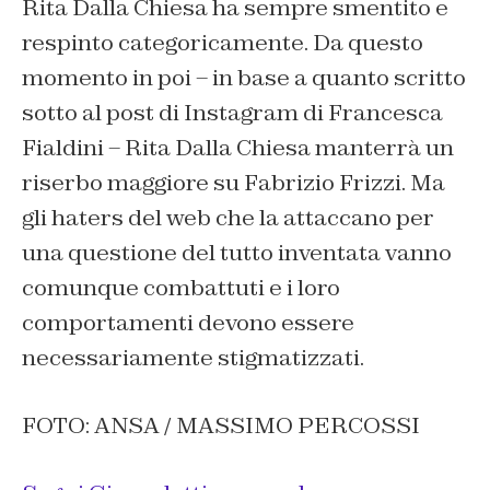
Rita Dalla Chiesa ha sempre smentito e
respinto categoricamente. Da questo
momento in poi – in base a quanto scritto
sotto al post di Instagram di Francesca
Fialdini – Rita Dalla Chiesa manterrà un
riserbo maggiore su Fabrizio Frizzi. Ma
gli haters del web che la attaccano per
una questione del tutto inventata vanno
comunque combattuti e i loro
comportamenti devono essere
necessariamente stigmatizzati.
FOTO: ANSA / MASSIMO PERCOSSI