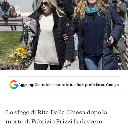
Aggiungi Giornalettismo tra le tue fonti preferite su Google
Lo sfogo di Rita Dalla Chiesa dopo la
morte di Fabrizio Frizzi fa davvero