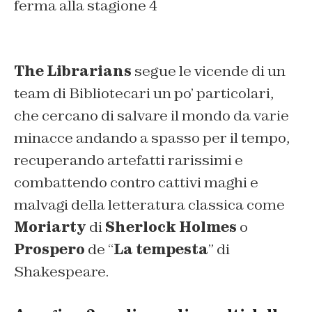
ferma alla stagione 4
The Librarians
segue le vicende di un
team di Bibliotecari un po’ particolari,
che cercano di salvare il mondo da varie
minacce andando a spasso per il tempo,
recuperando artefatti rarissimi e
combattendo contro cattivi maghi e
malvagi della letteratura classica come
Moriarty
di
Sherlock Holmes
o
Prospero
de “
La tempesta
” di
Shakespeare.