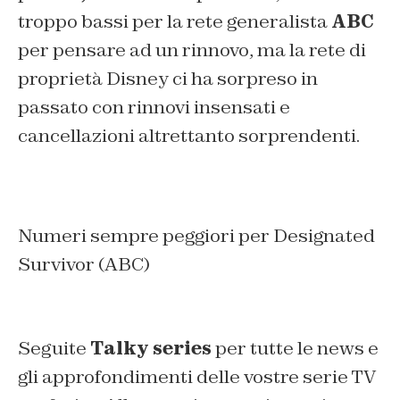
troppo bassi per la rete generalista
ABC
per pensare ad un rinnovo, ma la rete di
proprietà Disney ci ha sorpreso in
passato con rinnovi insensati e
cancellazioni altrettanto sorprendenti.
Numeri sempre peggiori per Designated
Survivor (ABC)
Seguite
Talky series
per tutte le news e
gli approfondimenti delle vostre serie TV