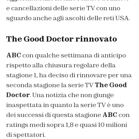
e cancellazioni delle serie TV con uno
sguardo anche agli ascolti delle reti USA.
The Good Doctor rinnovato
ABC
con qualche settimana di anticipo
rispetto alla chiusura regolare della
stagione 1, ha deciso di rinnovare per una
seconda stagione la serie TV
The Good
Doctor
. Una notizia che non giunge
inaspettata in quanto la serie TV è uno
dei successi di questa stagione
ABC
con
ratings medi sopra 1,8 e quasi 10 milioni
di spettatori.