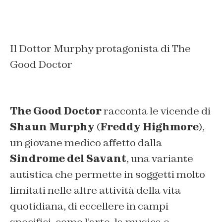
Il Dottor Murphy protagonista di The
Good Doctor
The Good Doctor
racconta le vicende di
Shaun Murphy
(
Freddy Highmore
),
un giovane medico affetto dalla
Sindrome del Savant
, una variante
autistica che permette in soggetti molto
limitati nelle altre attività della vita
quotidiana, di eccellere in campi