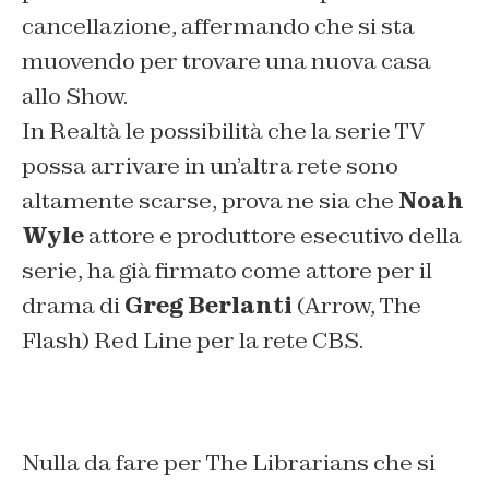
cancellazione, affermando che si sta
muovendo per trovare una nuova casa
allo Show.
In Realtà le possibilità che la serie TV
possa arrivare in un’altra rete sono
altamente scarse, prova ne sia che
Noah
Wyle
attore e produttore esecutivo della
serie, ha già firmato come attore per il
drama di
Greg Berlanti
(Arrow, The
Flash) Red Line per la rete CBS.
Nulla da fare per The Librarians che si